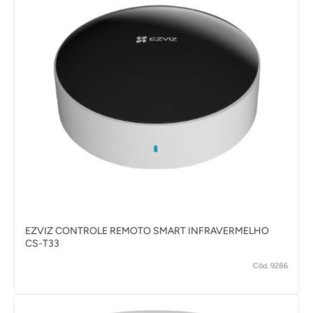
EZVIZ CONTROLE REMOTO SMART INFRAVERMELHO
CS-T33
Cód. 9286