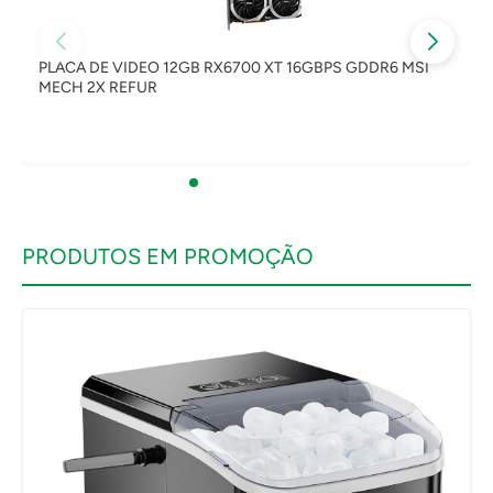
PLACA DE VIDEO 12GB RX6700 XT 16GBPS GDDR6 MSI
MECH 2X REFUR
PRODUTOS EM PROMOÇÃO