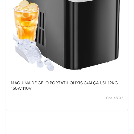
MÁQUINA DE GELO PORTÁTIL OLIXIS C/ALÇA 1,5L 12KG
150W 110V
Cód. 46943