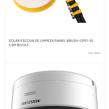
SOLAR ESCOVA DE LIMPEZA PAINEL BRUSH-GP51-55
5.5M BIVOLT
Cód. 9483