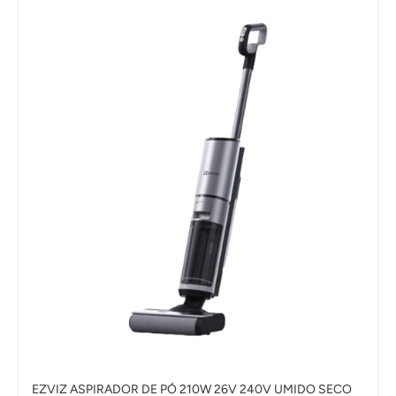
EZVIZ ASPIRADOR DE PÓ 210W 26V 240V UMIDO SECO