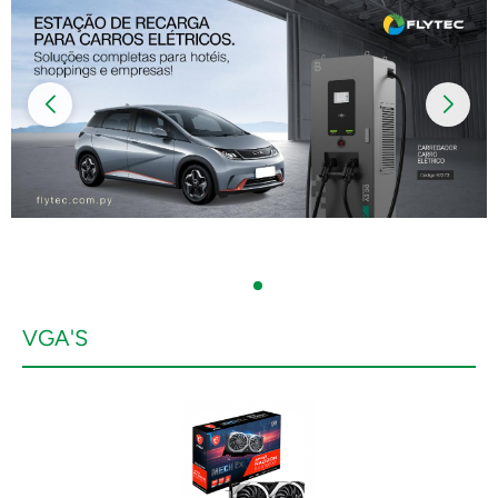
VGA'S