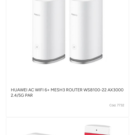
HUAWEI AC WIFI 6+ MESH3 ROUTER WS8100-22 AX3000
2.4/5G PAR
Cód. 7732