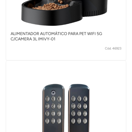
ALIMENTADOR AUTOMÁTICO PARA PET WIFI 5G
C/CAMERA 3L IMIVY-01
Cód. 46923