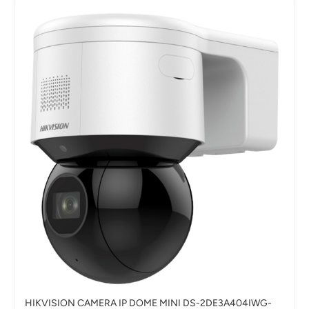
HIKVISION CAMERA IP DOME MINI DS-2DE3A404IWG-