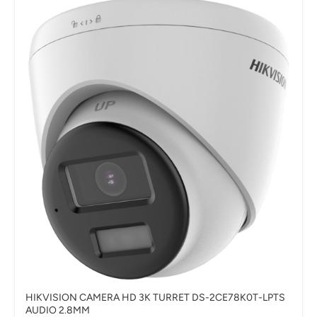
HIKVISION CAMERA HD 3K TURRET DS-2CE78K0T-LPTS
AUDIO 2.8MM