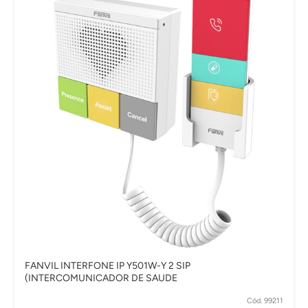
FANVIL INTERFONE IP Y501W-Y 2 SIP
(INTERCOMUNICADOR DE SAUDE
Cód. 99211