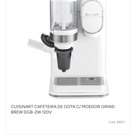
CUISINART CAFETEIRA DE GOTA C/ MOEDOR GRIND
BREW DGB-2W 120V
Cód. 46911