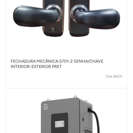
FECHADURA MECÂNICA S701-2 SENHA/CHAVE
INTERIOR-EXTERIOR PRET
Cód. 88231