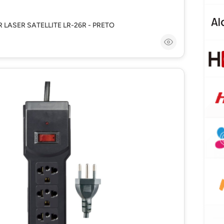
LASER SATELLITE LR-26R - PRETO