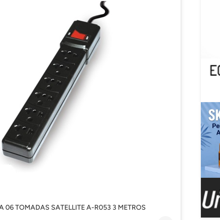
HA 06 TOMADAS SATELLITE A-R053 3 METROS