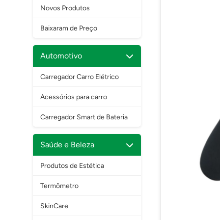
Novos Produtos
Baixaram de Preço
Automotivo
Carregador Carro Elétrico
Acessórios para carro
Carregador Smart de Bateria
Saúde e Beleza
Produtos de Estética
Termômetro
SkinCare