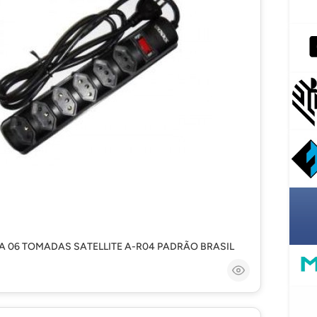
HA 06 TOMADAS SATELLITE A-R04 PADRÃO BRASIL