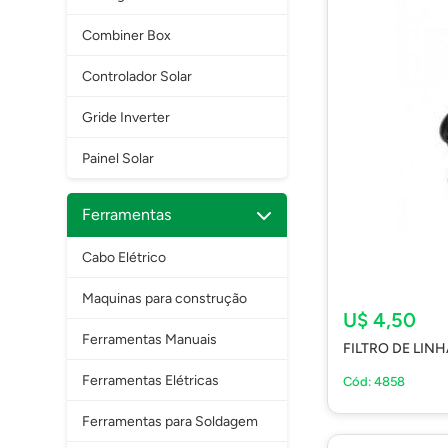
Combiner Box
Controlador Solar
Gride Inverter
Painel Solar
Ferramentas
Cabo Elétrico
Maquinas para construção
U$ 4,50
Ferramentas Manuais
FILTRO DE LIN
Ferramentas Elétricas
Cód: 4858
Ferramentas para Soldagem