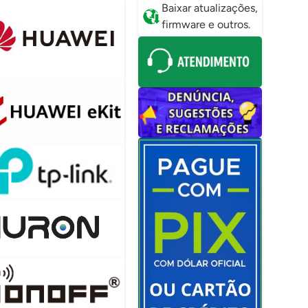
Baixar atualizações,
firmware e outros.