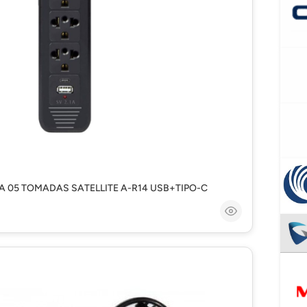
HA 05 TOMADAS SATELLITE A-R14 USB+TIPO-C