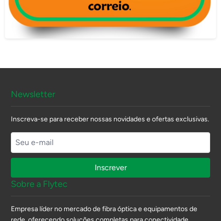
Newsletter
Inscreva-se para receber nossas novidades e ofertas exclusivas.
Inscrever
Sobre a Flytec
Empresa líder no mercado de fibra óptica e equipamentos de
rede, oferecendo soluções completas para conectividade.