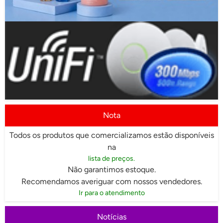
Nota
Todos os produtos que comercializamos estão disponíveis
na
lista de preços.
Não garantimos estoque.
Recomendamos averiguar com nossos vendedores.
Ir para o atendimento
Notícias