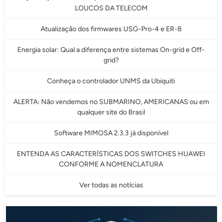
LOUCOS DA TELECOM
Atualização dos firmwares USG-Pro-4 e ER-8
Energia solar: Qual a diferença entre sistemas On-grid e Off-
grid?
Conheça o controlador UNMS da Ubiquiti
ALERTA: Não vendemos no SUBMARINO, AMERICANAS ou em
qualquer site do Brasil
Software MIMOSA 2.3.3 já disponível
ENTENDA AS CARACTERÍSTICAS DOS SWITCHES HUAWEI
CONFORME A NOMENCLATURA
Ver todas as notícias