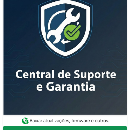
Baixar atualizações, firmware e outros.