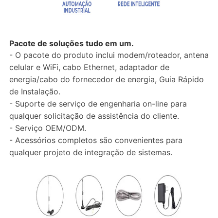
Pacote de soluções tudo em um.
- O pacote do produto inclui modem/roteador, antena
celular e WiFi, cabo Ethernet, adaptador de
energia/cabo do fornecedor de energia, Guia Rápido
de Instalação.
- Suporte de serviço de engenharia on-line para
qualquer solicitação de assistência do cliente.
- Serviço OEM/ODM.
- Acessórios completos são convenientes para
qualquer projeto de integração de sistemas.