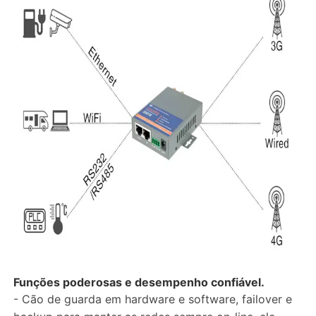
Funções poderosas e desempenho confiável.
- Cão de guarda em hardware e software, failover e