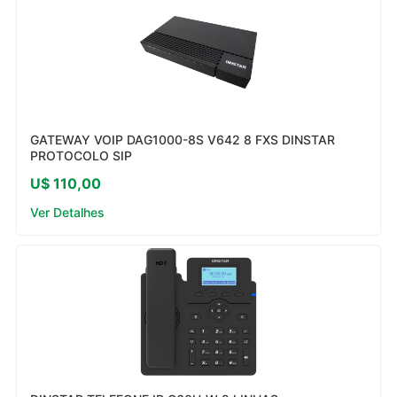
GATEWAY VOIP DAG1000-8S V642 8 FXS DINSTAR
PROTOCOLO SIP
U$ 110,00
Ver Detalhes