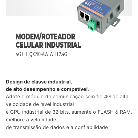
Design de classe industrial,
de alto desempenho e compatível.
Adote o módulo de comunicação sem fio 4G de alta
velocidade de nível industrial
e CPU industrial de 32 bits, aumente o FLASH & RAM,
melhore a velocidade
de transmissão de dados e a confiabilidade