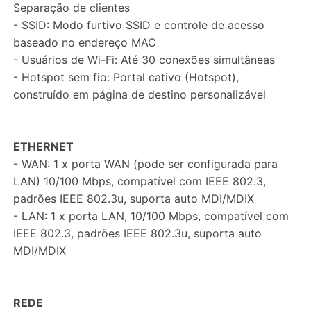
Separação de clientes
- SSID: Modo furtivo SSID e controle de acesso
baseado no endereço MAC
- Usuários de Wi-Fi: Até 30 conexões simultâneas
- Hotspot sem fio: Portal cativo (Hotspot),
construído em página de destino personalizável
ETHERNET
- WAN: 1 x porta WAN (pode ser configurada para
LAN) 10/100 Mbps, compatível com IEEE 802.3,
padrões IEEE 802.3u, suporta auto MDI/MDIX
- LAN: 1 x porta LAN, 10/100 Mbps, compatível com
IEEE 802.3, padrões IEEE 802.3u, suporta auto
MDI/MDIX
REDE