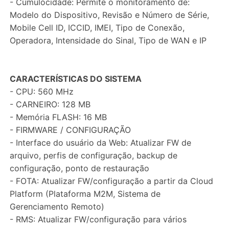
- Cumulocidade: Permite o monitoramento de:
Modelo do Dispositivo, Revisão e Número de Série,
Mobile Cell ID, ICCID, IMEI, Tipo de Conexão,
Operadora, Intensidade do Sinal, Tipo de WAN e IP
CARACTERÍSTICAS DO SISTEMA
- CPU: 560 MHz
- CARNEIRO: 128 MB
- Memória FLASH: 16 MB
- FIRMWARE / CONFIGURAÇÃO
- Interface do usuário da Web: Atualizar FW de
arquivo, perfis de configuração, backup de
configuração, ponto de restauração
- FOTA: Atualizar FW/configuração a partir da Cloud
Platform (Plataforma M2M, Sistema de
Gerenciamento Remoto)
- RMS: Atualizar FW/configuração para vários