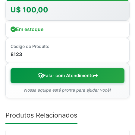
U$ 100,00
Em estoque
Código do Produto:
8123
Falar com Atendimento
Nossa equipe está pronta para ajudar você!
Produtos Relacionados