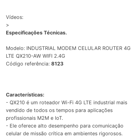
Vídeos:
>
Especificações Técnicas.
Modelo: INDUSTRIAL MODEM CELULAR ROUTER 4G
LTE QX210-AW WIFI 2.4G
Código referência:
8123
Características:
- QX210 é um roteador Wi-Fi 4G LTE industrial mais
vendido de todos os tempos para aplicações
profissionais M2M e IoT.
- Ele oferece alto desempenho para comunicação
celular de missão crítica em ambientes rigorosos.