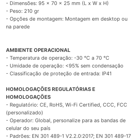
- Dimensões: 95 x 70 x 25 mm (L x W x H)
- Peso: 210 gr
- Opções de montagem: Montagem em desktop ou
na parede
AMBIENTE OPERACIONAL
- Temperatura de operação: -30 °C a 70 °C
- Umidade de operação: <95% sem condensação
- Classificação de proteção de entrada: IP41
HOMOLOGAÇÕES REGULATÓRIAS E
HOMOLOGAÇÕES
- Regulatório: CE, RoHS, Wi-Fi Certified, CCC, FCC
(personalizado)
- Operador: Global, personalize para as bandas de
celular do seu país
- Padrões: EN 301 489-1 V2.2.0:2017; EN 301 489-17