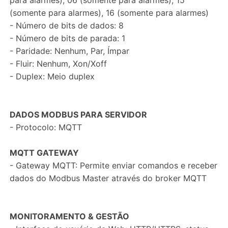
para alarmes), 06 (somente para alarmes), 15
(somente para alarmes), 16 (somente para alarmes)
- Número de bits de dados: 8
- Número de bits de parada: 1
- Paridade: Nenhum, Par, Ímpar
- Fluir: Nenhum, Xon/Xoff
- Duplex: Meio duplex
DADOS MODBUS PARA SERVIDOR
- Protocolo: MQTT
MQTT GATEWAY
- Gateway MQTT: Permite enviar comandos e receber
dados do Modbus Master através do broker MQTT
MONITORAMENTO & GESTÃO