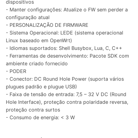
dispositivos
- Manter configurações: Atualize o FW sem perder a
configuração atual
- PERSONALIZAÇÃO DE FIRMWARE
- Sistema Operacional: LEDE (sistema operacional
Linux baseado em OpenWrt)
- Idiomas suportados: Shell Busybox, Lua, C, C++
- Ferramentas de desenvolvimento: Pacote SDK com
ambiente criado fornecido
- PODER
- Conector: DC Round Hole Power (suporta vários
plugues padrão e plugue USB)
- Faixa de tensão de entrada: 7,5 – 32 V DC (Round
Hole Interface), proteção contra polaridade reversa,
proteção contra surtos
- Consumo de energia: < 3 W