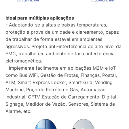
Ideal para múltiplas aplicações
- Adaptando-se a altas e baixas temperaturas,
proteção à prova de umidade e clareamento, capaz
de trabalhar de forma estável em ambientes
agressivos. Projeto anti-interferência de alto nível da
EMC, trabalho em ambiente de forte interferência
eletromagnética.
- Implemente facilmente em aplicações M2M e IoT
como Bus WiFi, Gestão de Frotas, Finanças, Postal,
ATM, Smart Express Locker, Smart Grid, Vending
Machine, Poço de Petróleo e Gás, Automação
Industrial, CFTV, Estação de Carregamento, Digital
Signage, Medidor de Vazão, Sensores, Sistema de
Alarme, etc.