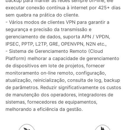
backup para manter as redes sempre on-line, ele
executar conexão contínua à internet por 425+ dias
sem quebra na prática do cliente.
- Vários modos de clientes VPN para garantir a
segurança e precisão da transmissão e
gerenciamento de dados, suporta APN / VPDN,
IPSEC, PPTP, L2TP, GRE, OPENVPN, N2N etc.,
- Sistema de Gerenciamento Remoto (Cloud
Platform) melhorar a capacidade de gerenciamento
de dispositivos em lote de projetos, fornecer
monitoramento on-line remoto, configuração,
atualização, reinicialização, consulta de log, backup
de parâmetros. Reduzir significativamente os custos
de manutenção dos operadores, integradores de
sistemas, fornecedores de equipamentos,
melhorando a eficiência da gestão.