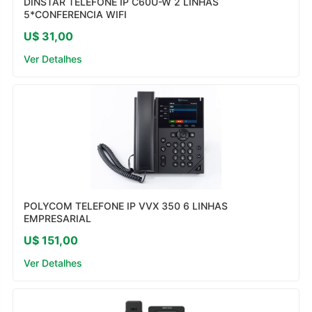
DINSTAR TELEFONE IP C60U-W 2 LINHAS
5*CONFERENCIA WIFI
U$ 31,00
Ver Detalhes
POLYCOM TELEFONE IP VVX 350 6 LINHAS
EMPRESARIAL
U$ 151,00
Ver Detalhes