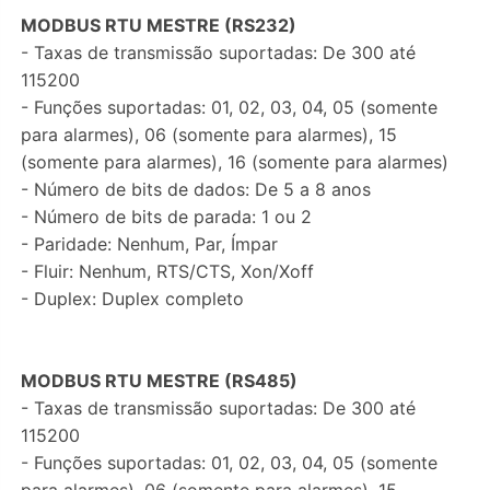
MODBUS RTU MESTRE (RS232)
- Taxas de transmissão suportadas: De 300 até
115200
- Funções suportadas: 01, 02, 03, 04, 05 (somente
para alarmes), 06 (somente para alarmes), 15
(somente para alarmes), 16 (somente para alarmes)
- Número de bits de dados: De 5 a 8 anos
- Número de bits de parada: 1 ou 2
- Paridade: Nenhum, Par, Ímpar
- Fluir: Nenhum, RTS/CTS, Xon/Xoff
- Duplex: Duplex completo
MODBUS RTU MESTRE (RS485)
- Taxas de transmissão suportadas: De 300 até
115200
- Funções suportadas: 01, 02, 03, 04, 05 (somente