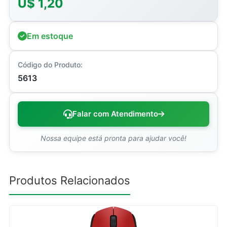
U$ 1,20
Em estoque
Código do Produto:
5613
Falar com Atendimento
Nossa equipe está pronta para ajudar você!
Produtos Relacionados