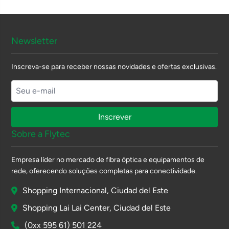
Newsletter
Inscreva-se para receber nossas novidades e ofertas exclusivas.
Inscrever
Sobre a Flytec
Empresa líder no mercado de fibra óptica e equipamentos de
rede, oferecendo soluções completas para conectividade.
Shopping Internacional, Ciudad del Este
Shopping Lai Lai Center, Ciudad del Este
(0xx 595 61) 501 224