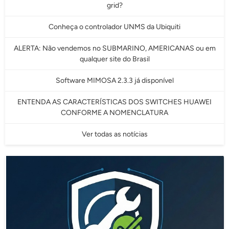
grid?
Conheça o controlador UNMS da Ubiquiti
ALERTA: Não vendemos no SUBMARINO, AMERICANAS ou em
qualquer site do Brasil
Software MIMOSA 2.3.3 já disponível
ENTENDA AS CARACTERÍSTICAS DOS SWITCHES HUAWEI
CONFORME A NOMENCLATURA
Ver todas as notícias