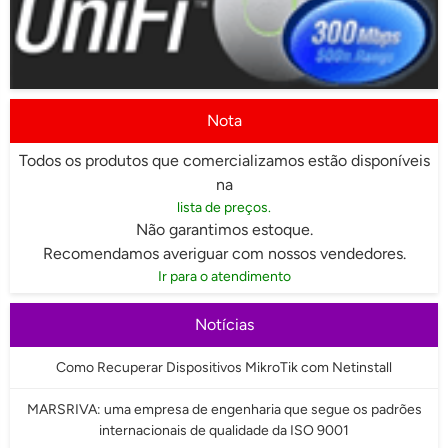
Nota
Todos os produtos que comercializamos estão disponíveis
na
lista de preços.
Não garantimos estoque.
Recomendamos averiguar com nossos vendedores.
Ir para o atendimento
Notícias
Como Recuperar Dispositivos MikroTik com Netinstall
MARSRIVA: uma empresa de engenharia que segue os padrões
internacionais de qualidade da ISO 9001