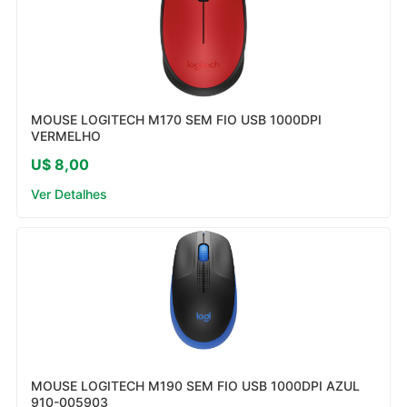
MOUSE LOGITECH M170 SEM FIO USB 1000DPI
VERMELHO
U$ 8,00
Ver Detalhes
MOUSE LOGITECH M190 SEM FIO USB 1000DPI AZUL
910-005903