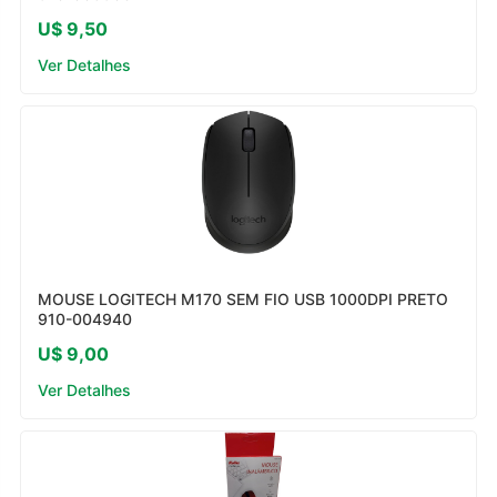
U$ 9,50
Ver Detalhes
MOUSE LOGITECH M170 SEM FIO USB 1000DPI PRETO
910-004940
U$ 9,00
Ver Detalhes