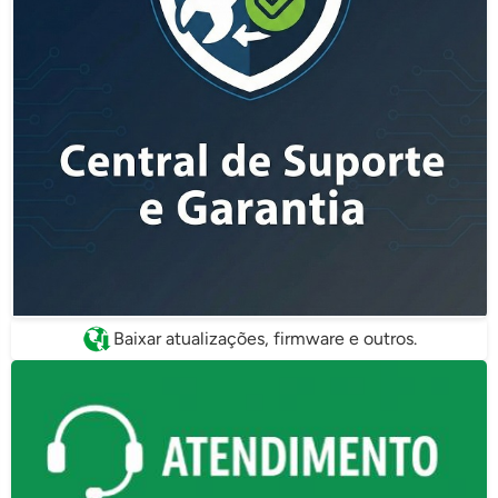
Baixar atualizações, firmware e outros.