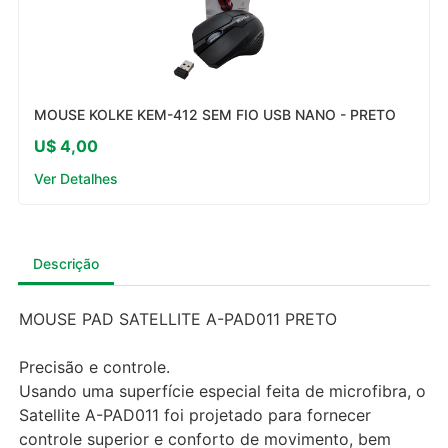
MOUSE KOLKE KEM-412 SEM FIO USB NANO - PRETO
U$ 4,00
Ver Detalhes
Descrição
MOUSE PAD SATELLITE A-PAD011 PRETO
Precisão e controle.
Usando uma superfície especial feita de microfibra, o
Satellite A-PAD011 foi projetado para fornecer
controle superior e conforto de movimento, bem