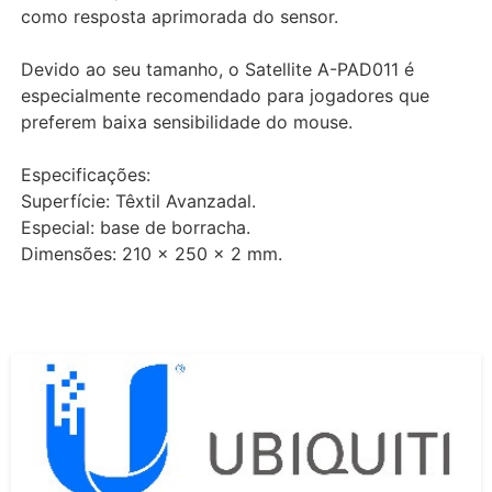
como resposta aprimorada do sensor.
Devido ao seu tamanho, o Satellite A-PAD011 é
especialmente recomendado para jogadores que
preferem baixa sensibilidade do mouse.
Especificações:
Superfície: Têxtil Avanzadal.
Especial: base de borracha.
Dimensões: 210 x 250 x 2 mm.