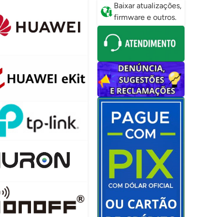
Baixar atualizações,
firmware e outros.