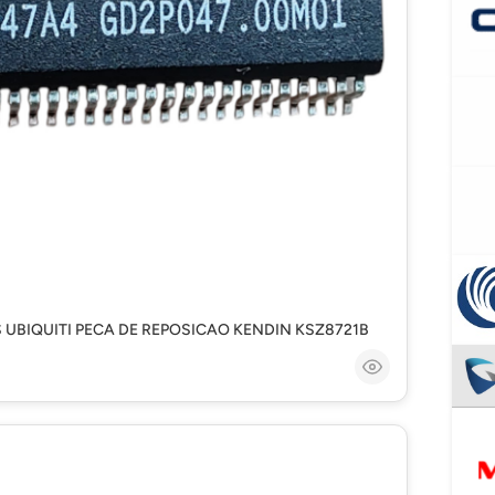
UBIQUITI PECA DE REPOSICAO KENDIN KSZ8721B