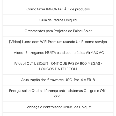
Como fazer IMPORTAÇÃO de produtos
Guia de Rádios Ubiquiti
Orçamentos para Projetos de Painel Solar
[Vídeo] Lucre com WiFi Premium usando UniFi como serviço
[Vídeo] Entregando MUITA banda com rádios AirMAX AC
[Vídeo] OLT UBIQUITI, ONT QUE PASSA 900 MEGAS -
LOUCOS DA TELECOM
Atualização dos firmwares USG-Pro-4 e ER-8
Energia solar: Qual a diferença entre sistemas On-grid e Off-
grid?
Conheça o controlador UNMS da Ubiquiti