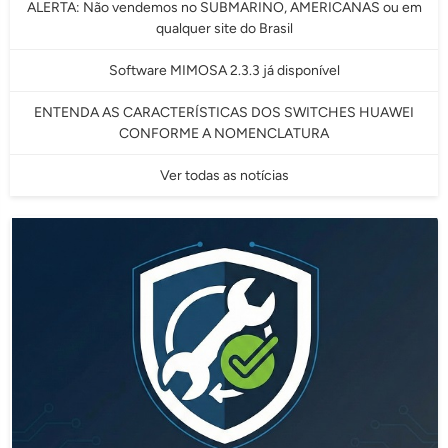
ALERTA: Não vendemos no SUBMARINO, AMERICANAS ou em
qualquer site do Brasil
Software MIMOSA 2.3.3 já disponível
ENTENDA AS CARACTERÍSTICAS DOS SWITCHES HUAWEI
CONFORME A NOMENCLATURA
Ver todas as notícias