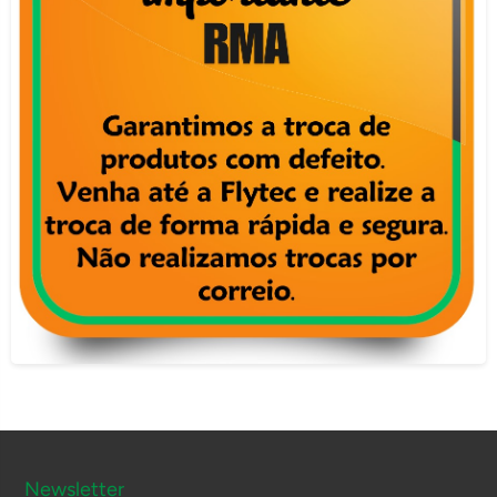
Newsletter