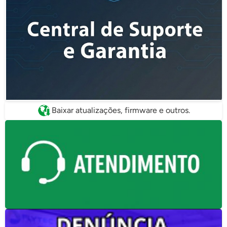
Baixar atualizações, firmware e outros.