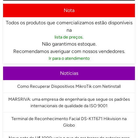
Nota
Todos os produtos que comercializamos estão disponíveis
na
lista de preços.
Não garantimos estoque.
Recomendamos averiguar com nossos vendedores.
Ir para o atendimento
Notícias
Como Recuperar Dispositivos MikroTik com Netinstall
MARSRIVA: uma empresa de engenharia que segue os padrões
internacionais de qualidade da ISO 9001
Terminal de Reconhecimento Facial DS-K1T671 Hikvision na
Globo