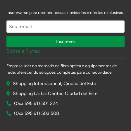
Inscreva-se para receber nossas novidades e ofertas exclusivas.
Inscrever
Sobre a Flytec
Empresa líder no mercado de fibra óptica e equipamentos de
rede, oferecendo soluções completas para conectividade.
Shopping Internacional, Ciudad del Este
Shopping Lai Lai Center, Ciudad del Este
(0xx 595 61) 501 224
(0xx 595 61) 503 508