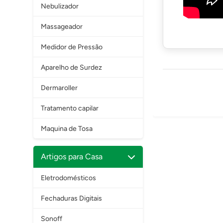
Nebulizador
Massageador
Medidor de Pressão
Aparelho de Surdez
Dermaroller
Tratamento capilar
Maquina de Tosa
Artigos para Casa
Eletrodomésticos
Fechaduras Digitais
Sonoff