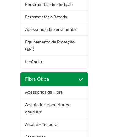
Ferramentas de Medição
Ferramentas a Bateria
Acessórios de Ferramentas
Equipamento de Proteção
(EPI)
Incêndio
Fibra Ótica
Acessórios de Fibra
Adaptador-conectores-
couplers
Alicate - Tesoura