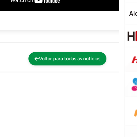
Voltar para todas as notícias