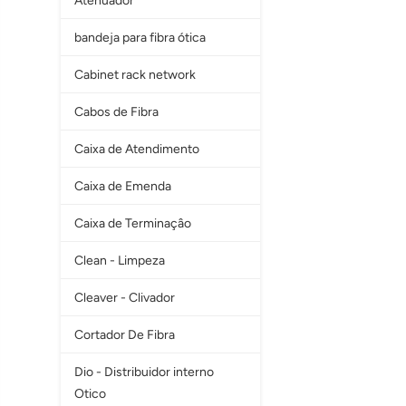
Atenuador
bandeja para fibra ótica
Cabinet rack network
Cabos de Fibra
Caixa de Atendimento
Caixa de Emenda
Caixa de Terminaçâo
Clean - Limpeza
Cleaver - Clivador
Cortador De Fibra
Dio - Distribuidor interno
Otico