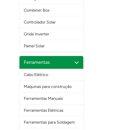
Combiner Box
Controlador Solar
Gride Inverter
Painel Solar
Ferramentas
Cabo Elétrico
Maquinas para construção
Ferramentas Manuais
Ferramentas Elétricas
Ferramentas para Soldagem