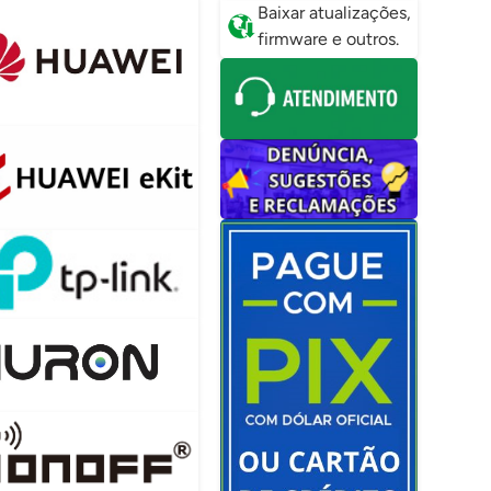
Baixar atualizações,
firmware e outros.