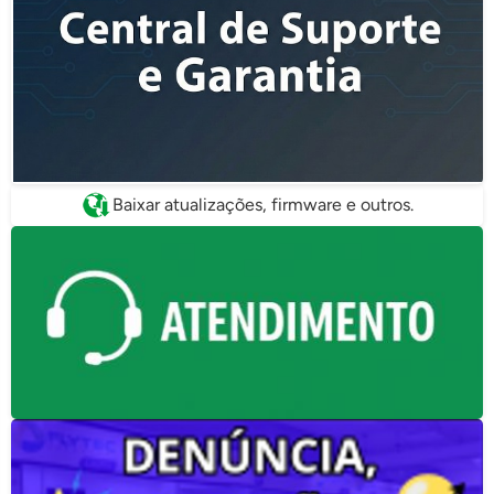
Baixar atualizações, firmware e outros.