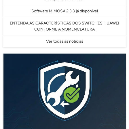
Software MIMOSA 2.3.3 já disponível
ENTENDA AS CARACTERÍSTICAS DOS SWITCHES HUAWEI
CONFORME A NOMENCLATURA
Ver todas as notícias