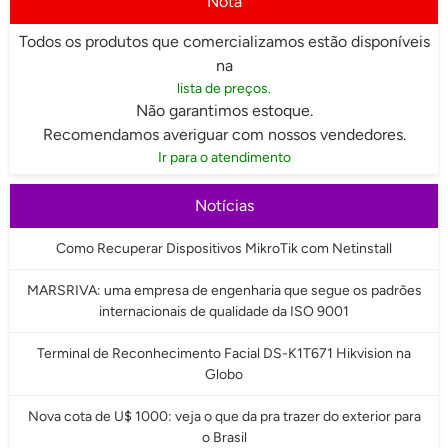
Nota
Todos os produtos que comercializamos estão disponíveis
na
lista de preços.
Não garantimos estoque.
Recomendamos averiguar com nossos vendedores.
Ir para o atendimento
Notícias
Como Recuperar Dispositivos MikroTik com Netinstall
MARSRIVA: uma empresa de engenharia que segue os padrões
internacionais de qualidade da ISO 9001
Terminal de Reconhecimento Facial DS-K1T671 Hikvision na
Globo
Nova cota de U$ 1000: veja o que da pra trazer do exterior para
o Brasil