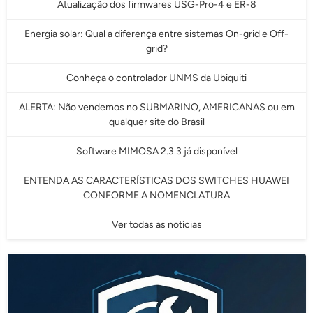
Atualização dos firmwares USG-Pro-4 e ER-8
Energia solar: Qual a diferença entre sistemas On-grid e Off-
grid?
Conheça o controlador UNMS da Ubiquiti
ALERTA: Não vendemos no SUBMARINO, AMERICANAS ou em
qualquer site do Brasil
Software MIMOSA 2.3.3 já disponível
ENTENDA AS CARACTERÍSTICAS DOS SWITCHES HUAWEI
CONFORME A NOMENCLATURA
Ver todas as notícias