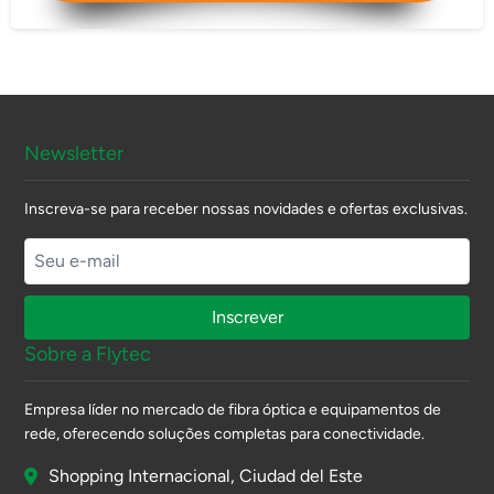
Newsletter
Inscreva-se para receber nossas novidades e ofertas exclusivas.
Inscrever
Sobre a Flytec
Empresa líder no mercado de fibra óptica e equipamentos de
rede, oferecendo soluções completas para conectividade.
Shopping Internacional, Ciudad del Este