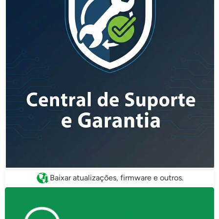
Baixar atualizações, firmware e outros.