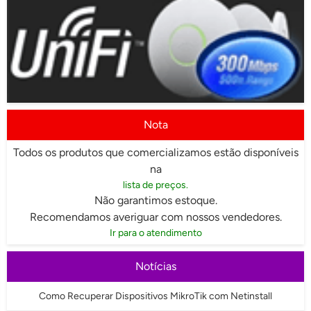
Nota
Todos os produtos que comercializamos estão disponíveis
na
lista de preços.
Não garantimos estoque.
Recomendamos averiguar com nossos vendedores.
Ir para o atendimento
Notícias
Como Recuperar Dispositivos MikroTik com Netinstall