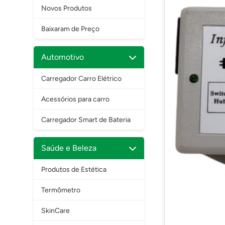
Novos Produtos
Baixaram de Preço
Automotivo
Carregador Carro Elétrico
Acessórios para carro
Carregador Smart de Bateria
Saúde e Beleza
Produtos de Estética
Termômetro
SkinCare