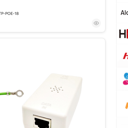
TP-POE-18