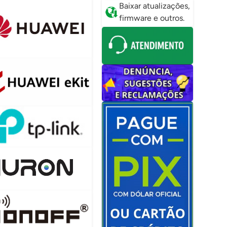
Baixar atualizações,
firmware e outros.