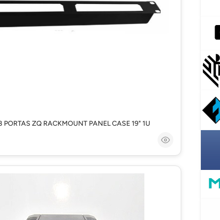
8 PORTAS ZQ RACKMOUNT PANEL CASE 19" 1U