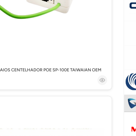
RAIOS CENTELHADOR POE SP-100E TAIWAIAN OEM