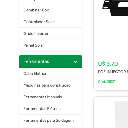
Combiner Box
Controlador Solar
Gride Inverter
Painel Solar
Ferramentas
U$ 3,70
POE INJECTOR 
Cabo Elétrico
Cód: 2627
Maquinas para construção
Ferramentas Manuais
Ferramentas Elétricas
Ferramentas para Soldagem