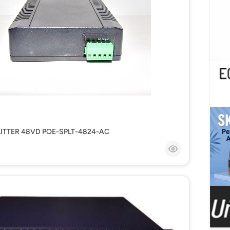
ITTER 48VD POE-SPLT-4824-AC