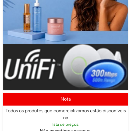
Nota
Todos os produtos que comercializamos estão disponíveis
na
lista de preços.
Não garantimos estoque.