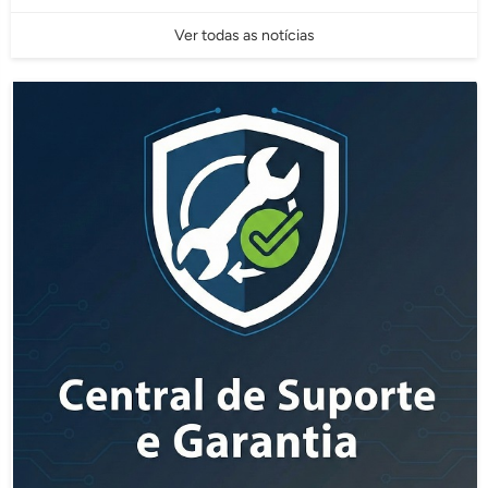
Ver todas as notícias