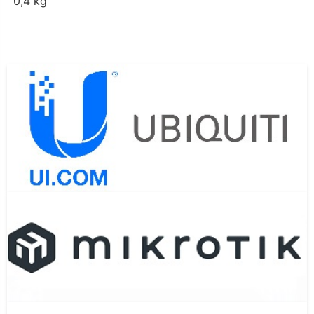
0,4 kg