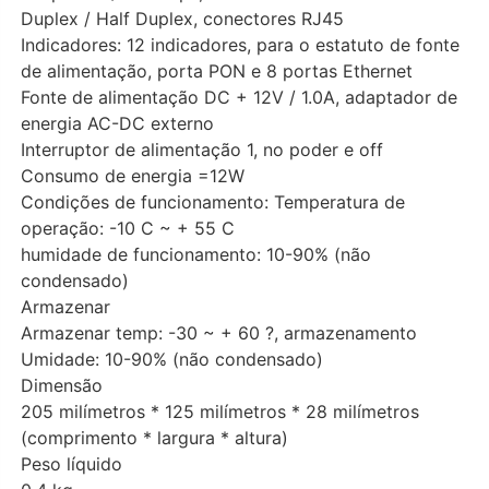
Duplex / Half Duplex, conectores RJ45
Indicadores: 12 indicadores, para o estatuto de fonte
de alimentação, porta PON e 8 portas Ethernet
Fonte de alimentação DC + 12V / 1.0A, adaptador de
energia AC-DC externo
Interruptor de alimentação 1, no poder e off
Consumo de energia =12W
Condições de funcionamento: Temperatura de
operação: -10 C ~ + 55 C
humidade de funcionamento: 10-90% (não
condensado)
Armazenar
Armazenar temp: -30 ~ + 60 ?, armazenamento
Umidade: 10-90% (não condensado)
Dimensão
205 milímetros * 125 milímetros * 28 milímetros
(comprimento * largura * altura)
Peso líquido