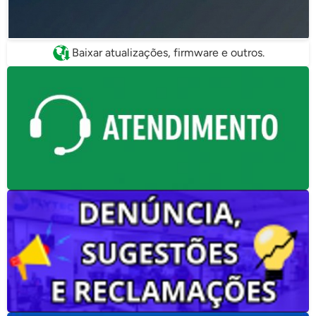
Baixar atualizações, firmware e outros.