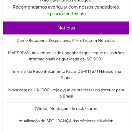
Recomendamos averiguar com nossos vendedores.
Ir para o atendimento
Notícias
Como Recuperar Dispositivos MikroTik com Netinstall
MARSRIVA: uma empresa de engenharia que segue os padrões
internacionais de qualidade da ISO 9001
Terminal de Reconhecimento Facial DS-K1T671 Hikvision na
Globo
Nova cota de U$ 1000: veja o que da pra trazer do exterior para
o Brasil
[Vídeo] Montagem de rack - Iuron
Atualização de SEGURANÇA das câmeras Hikvision