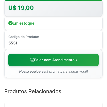
U$ 19,00
Em estoque
Código do Produto:
5531
Falar com Atendimento
Nossa equipe está pronta para ajudar você!
Produtos Relacionados