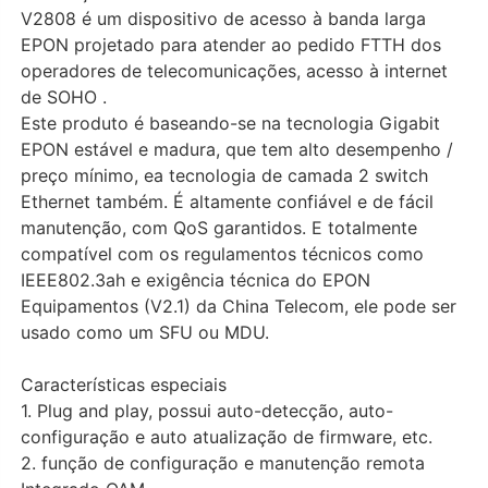
V2808 é um dispositivo de acesso à banda larga
EPON projetado para atender ao pedido FTTH dos
operadores de telecomunicações, acesso à internet
de SOHO .
Este produto é baseando-se na tecnologia Gigabit
EPON estável e madura, que tem alto desempenho /
preço mínimo, ea tecnologia de camada 2 switch
Ethernet também. É altamente confiável e de fácil
manutenção, com QoS garantidos. E totalmente
compatível com os regulamentos técnicos como
IEEE802.3ah e exigência técnica do EPON
Equipamentos (V2.1) da China Telecom, ele pode ser
usado como um SFU ou MDU.
Características especiais
1. Plug and play, possui auto-detecção, auto-
configuração e auto atualização de firmware, etc.
2. função de configuração e manutenção remota