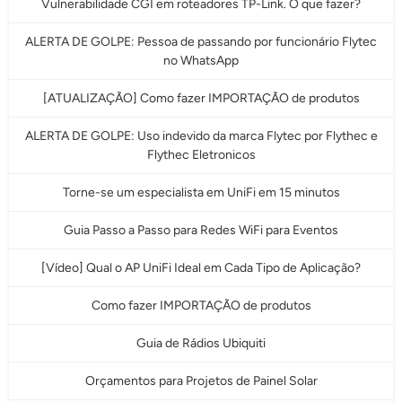
Vulnerabilidade CGI em roteadores TP-Link. O que fazer?
ALERTA DE GOLPE: Pessoa de passando por funcionário Flytec
no WhatsApp
[ATUALIZAÇÃO] Como fazer IMPORTAÇÃO de produtos
ALERTA DE GOLPE: Uso indevido da marca Flytec por Flythec e
Flythec Eletronicos
Torne-se um especialista em UniFi em 15 minutos
Guia Passo a Passo para Redes WiFi para Eventos
[Vídeo] Qual o AP UniFi Ideal em Cada Tipo de Aplicação?
Como fazer IMPORTAÇÃO de produtos
Guia de Rádios Ubiquiti
Orçamentos para Projetos de Painel Solar