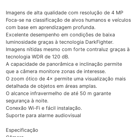
Imagens de alta qualidade com resolução de 4 MP
Foca-se na classificação de alvos humanos e veículos
com base em aprendizagem profunda.
Excelente desempenho em condições de baixa
luminosidade graças à tecnologia DarkFighter.
Imagens nítidas mesmo com forte contraluz graças à
tecnologia WDR de 120 dB.
A capacidade de panorâmica e inclinação permite
que a câmera monitore zonas de interesse.
O zoom ótico de 4× permite uma visualização mais
detalhada de objetos em áreas amplas.
O alcance infravermelho de até 50 m garante
segurança à noite.
Conexão Wi-Fi e fácil instalação.
Suporte para alarme audiovisual
Especificação