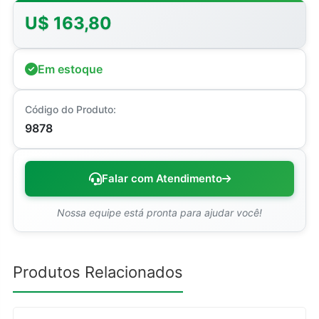
U$ 163,80
Em estoque
Código do Produto:
9878
Falar com Atendimento
Nossa equipe está pronta para ajudar você!
Produtos Relacionados