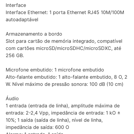
Interface
Interface Ethernet: 1 porta Ethernet RJ45 10M/100M
autoadaptável
Armazenamento a bordo
Slot para cartão de memória integrado, compatível
com cartões microSD/microSDHC/microSDXC, até
256 GB.
Microfone embutido: 1 microfone embutido
Alto-falante embutido: 1 alto-falante embutido, 8 O, 2
W. Nível máximo de pressão sonora: 100 dB (10 cm)
Áudio
1 entrada (entrada de linha), amplitude máxima de
entrada: 2-2,4 Vpp, impedância de entrada: 1 kO ±
10%; 1 saída (saída de linha), nível de linha,
impedância de saída: 600 O