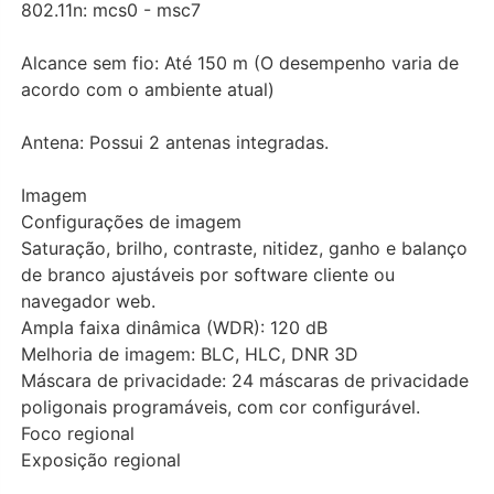
802.11n: mcs0 - msc7
Alcance sem fio: Até 150 m (O desempenho varia de
acordo com o ambiente atual)
Antena: Possui 2 antenas integradas.
Imagem
Configurações de imagem
Saturação, brilho, contraste, nitidez, ganho e balanço
de branco ajustáveis por software cliente ou
navegador web.
Ampla faixa dinâmica (WDR): 120 dB
Melhoria de imagem: BLC, HLC, DNR 3D
Máscara de privacidade: 24 máscaras de privacidade
poligonais programáveis, com cor configurável.
Foco regional
Exposição regional