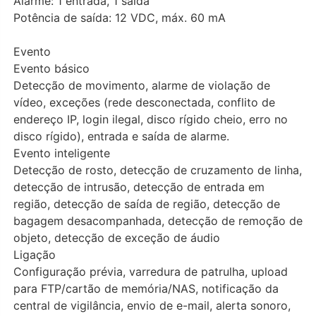
Alarme: 1 entrada, 1 saída
Potência de saída: 12 VDC, máx. 60 mA
Evento
Evento básico
Detecção de movimento, alarme de violação de
vídeo, exceções (rede desconectada, conflito de
endereço IP, login ilegal, disco rígido cheio, erro no
disco rígido), entrada e saída de alarme.
Evento inteligente
Detecção de rosto, detecção de cruzamento de linha,
detecção de intrusão, detecção de entrada em
região, detecção de saída de região, detecção de
bagagem desacompanhada, detecção de remoção de
objeto, detecção de exceção de áudio
Ligação
Configuração prévia, varredura de patrulha, upload
para FTP/cartão de memória/NAS, notificação da
central de vigilância, envio de e-mail, alerta sonoro,