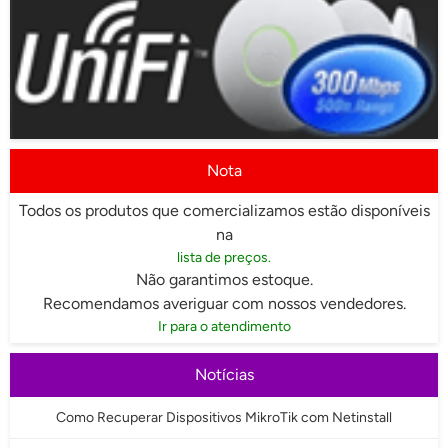
Nota
Todos os produtos que comercializamos estão disponíveis
na
lista de preços.
Não garantimos estoque.
Recomendamos averiguar com nossos vendedores.
Ir para o atendimento
Notícias
Como Recuperar Dispositivos MikroTik com Netinstall