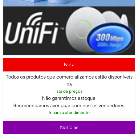
Nota
Todos os produtos que comercializamos estão disponíveis
na
lista de preços.
Não garantimos estoque.
Recomendamos averiguar com nossos vendedores.
Ir para o atendimento
Notícias