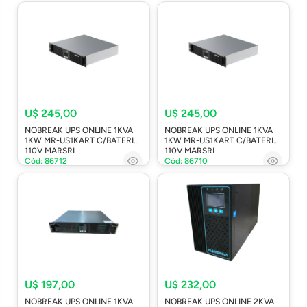
U$ 245,00
U$ 245,00
NOBREAK UPS ONLINE 1KVA
NOBREAK UPS ONLINE 1KVA
1KW MR-US1KART C/BATERIA
1KW MR-US1KART C/BATERIA
110V MARSRI
110V MARSRI
Cód: 86712
Cód: 86710
U$ 197,00
U$ 232,00
NOBREAK UPS ONLINE 1KVA
NOBREAK UPS ONLINE 2KVA