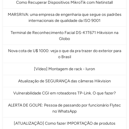
Como Recuperar Dispositivos MikroTik com Netinstall
MARSRIVA: uma empresa de engenharia que segue os padrões
internacionais de qualidade da ISO 9001
Terminal de Reconhecimento Facial DS-K1T671 Hikvision na
Globo
Nova cota de U$ 1000: veja o que da pra trazer do exterior para
o Brasil
[Vídeo] Montagem de rack - Iuron
Atualização de SEGURANÇA das câmeras Hikvision
Vulnerabilidade CGI em roteadores TP-Link. O que fazer?
ALERTA DE GOLPE: Pessoa de passando por funcionário Flytec
no WhatsApp
[ATUALIZAÇÃO] Como fazer IMPORTAÇÃO de produtos