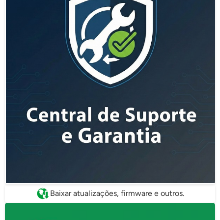
Baixar atualizações, firmware e outros.