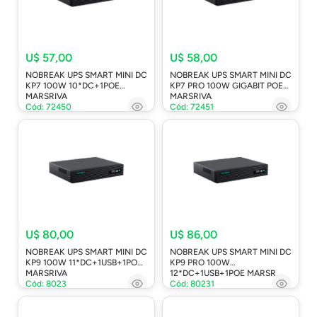
U$ 57,00
U$ 58,00
NOBREAK UPS SMART MINI DC
NOBREAK UPS SMART MINI DC
KP7 100W 10*DC+1POE
KP7 PRO 100W GIGABIT POE
MARSRIVA
MARSRIVA
Cód: 72450
Cód: 72451
U$ 80,00
U$ 86,00
NOBREAK UPS SMART MINI DC
NOBREAK UPS SMART MINI DC
KP9 100W 11*DC+1USB+1POE
KP9 PRO 100W
MARSRIVA
12*DC+1USB+1POE MARSR
Cód: 8023
Cód: 80231