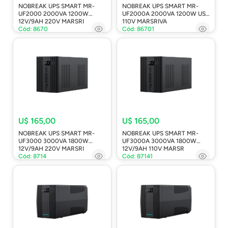
NOBREAK UPS SMART MR-
NOBREAK UPS SMART MR-
UF2000 2000VA 1200W
UF2000A 2000VA 1200W USB
12V/9AH 220V MARSRI
110V MARSRIVA
Cód: 8670
Cód: 86701
U$ 165,00
U$ 165,00
NOBREAK UPS SMART MR-
NOBREAK UPS SMART MR-
UF3000 3000VA 1800W
UF3000A 3000VA 1800W
12V/9AH 220V MARSRI
12V/9AH 110V MARSR
Cód: 8714
Cód: 87141