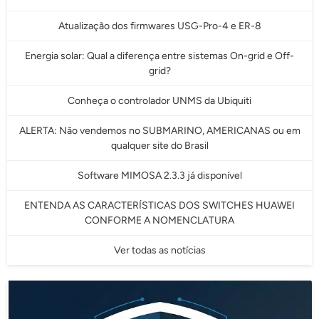
Atualização dos firmwares USG-Pro-4 e ER-8
Energia solar: Qual a diferença entre sistemas On-grid e Off-
grid?
Conheça o controlador UNMS da Ubiquiti
ALERTA: Não vendemos no SUBMARINO, AMERICANAS ou em
qualquer site do Brasil
Software MIMOSA 2.3.3 já disponível
ENTENDA AS CARACTERÍSTICAS DOS SWITCHES HUAWEI
CONFORME A NOMENCLATURA
Ver todas as notícias