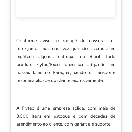
Conforme aviso no rodapé de nossos sites
reforçamos mais uma vez que não fazemos, em
hipótese alguma, entregas no Brasil. Todo
produto Flytec/Excell deve ser adquirido em
nossas lojas no Paraguai, sendo o transporte
responsabilidade do cliente, exclusivamente.
A Flytec é uma empresa sólida, com mais de
3.000 itens em estoque e com décadas de
atendimento ao cliente, com garantia e suporte.