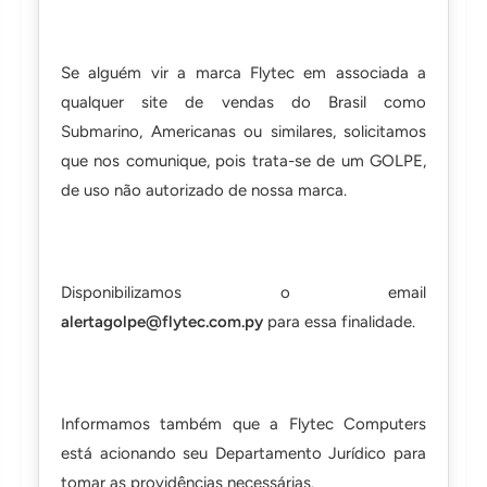
Se alguém vir a marca Flytec em associada a
qualquer site de vendas do Brasil como
Submarino, Americanas ou similares, solicitamos
que nos comunique, pois trata-se de um GOLPE,
de uso não autorizado de nossa marca.
Disponibilizamos o email
alertagolpe@flytec.com.py
para essa finalidade.
Informamos também que a Flytec Computers
está acionando seu Departamento Jurídico para
tomar as providências necessárias.