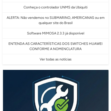
Conheça o controlador UNMS da Ubiquiti
ALERTA: Não vendemos no SUBMARINO, AMERICANAS ou em
qualquer site do Brasil
Software MIMOSA 2.3.3 já disponível
ENTENDA AS CARACTERÍSTICAS DOS SWITCHES HUAWEI
CONFORME A NOMENCLATURA
Ver todas as notícias