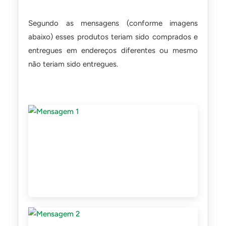
Segundo as mensagens (conforme imagens
abaixo) esses produtos teriam sido comprados e
entregues em endereços diferentes ou mesmo
não teriam sido entregues.