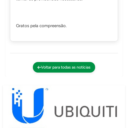
Gratos pela compreensão.
Voltar para todas as notícias