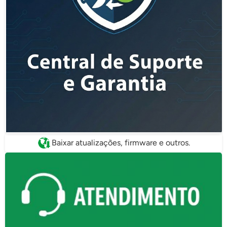
Baixar atualizações, firmware e outros.