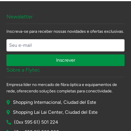
Newsletter
Inscreva-se para receber nossas novidades e ofertas exclusivas.
Inscrever
Sobre a Flytec
Empresa líder no mercado de fibra óptica e equipamentos de
rede, oferecendo soluções completas para conectividade.
Shopping Internacional, Ciudad del Este
Shopping Lai Lai Center, Ciudad del Este
(0xx 595 61) 501 224