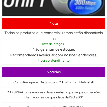
Nota
Todos os produtos que comercializamos estão disponíveis
na
lista de preços.
Não garantimos estoque.
Recomendamos averiguar com nossos vendedores.
Ir para o atendimento
Notícias
Como Recuperar Dispositivos MikroTik com Netinstall
MARSRIVA: uma empresa de engenharia que segue os padrões
internacionais de qualidade da ISO 9001