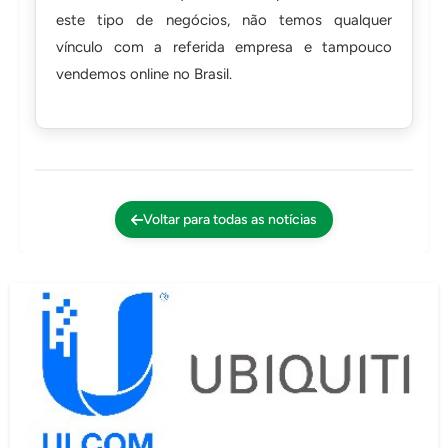
este tipo de negócios, não temos qualquer
vínculo com a referida empresa e tampouco
vendemos online no Brasil.
Voltar para todas as notícias