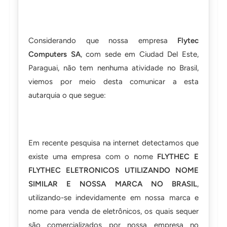
Considerando que nossa empresa
Flytec
Computers SA
, com sede em Ciudad Del Este,
Paraguai, não tem nenhuma atividade no Brasil,
viemos por meio desta comunicar a esta
autarquia o que segue:
Em recente pesquisa na internet detectamos que
existe uma empresa com o nome
FLYTHEC E
FLYTHEC ELETRONICOS UTILIZANDO NOME
SIMILAR E NOSSA MARCA NO BRASIL
,
utilizando-se indevidamente em nossa marca e
nome para venda de eletrônicos, os quais sequer
são comercializados por nossa empresa no