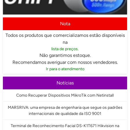
Nota
Todos os produtos que comercializamos estão disponíveis
na
lista de preços.
Não garantimos estoque.
Recomendamos averiguar com nossos vendedores.
Ir para o atendimento
Notícias
Como Recuperar Dispositivos MikroTik com Netinstall
MARSRIVA: uma empresa de engenharia que segue os padrões
internacionais de qualidade da ISO 9001
Terminal de Reconhecimento Facial DS-K1T671 Hikvision na