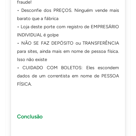
fraude!
• Desconfie dos PREÇOS. Ninguém vende mais
barato que a fábrica
• Loja deste porte com registro de EMPRESÁRIO
INDIVIDUAL é golpe
• NÃO SE FAZ DEPÓSITO ou TRANSFERÊNCIA
para sites, ainda mais em nome de pessoa física.
Isso não existe
• CUIDADO COM BOLETOS: Eles escondem
dados de um correntista em nome de PESSOA
FÍSICA.
Conclusão