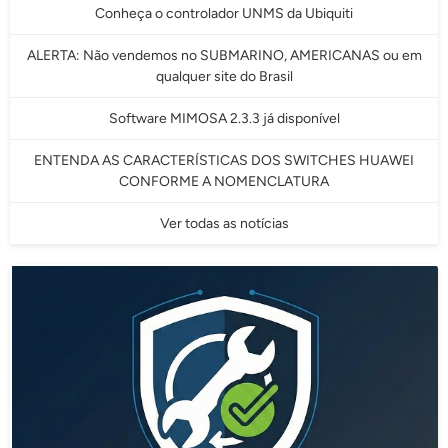
Conheça o controlador UNMS da Ubiquiti
ALERTA: Não vendemos no SUBMARINO, AMERICANAS ou em
qualquer site do Brasil
Software MIMOSA 2.3.3 já disponível
ENTENDA AS CARACTERÍSTICAS DOS SWITCHES HUAWEI
CONFORME A NOMENCLATURA
Ver todas as notícias