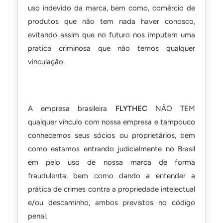
uso indevido da marca, bem como, comércio de
produtos que não tem nada haver conosco,
evitando assim que no futuro nos imputem uma
pratica criminosa que não temos qualquer
vinculação.
A empresa brasileira
FLYTHEC
NÃO TEM
qualquer vínculo com nossa empresa e tampouco
conhecemos seus sócios ou proprietários, bem
como estamos entrando judicialmente no Brasil
em pelo uso de nossa marca de forma
fraudulenta, bem como dando a entender a
prática de crimes contra a propriedade intelectual
e/ou descaminho, ambos previstos no código
penal.