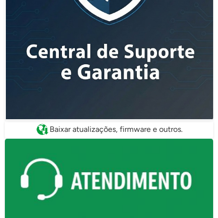
Baixar atualizações, firmware e outros.