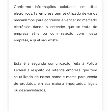
Conforme informações coletadas em sites
eletrônicos, tal empresa tem se utilizado de vários
mecanismos para confundir e vender no mercado
eletrônico dando a entender que se trata de
empresa séria ou com relação com nossa
empresa, a qual não existe.
Esta é a segunda comunicação feita à Polícia
Federal a respeito de referida empresa, que tem
se utilizado de nosso nome e marca para venda
de produtos, em sua maioria importados, legais
ou descaminhados.