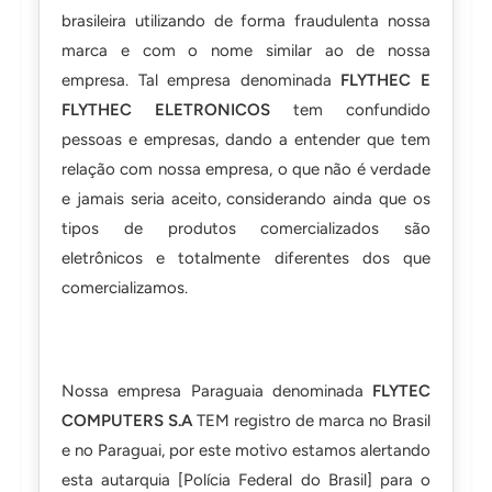
brasileira utilizando de forma fraudulenta nossa
marca e com o nome similar ao de nossa
empresa. Tal empresa denominada
FLYTHEC E
FLYTHEC ELETRONICOS
tem confundido
pessoas e empresas, dando a entender que tem
relação com nossa empresa, o que não é verdade
e jamais seria aceito, considerando ainda que os
tipos de produtos comercializados são
eletrônicos e totalmente diferentes dos que
comercializamos.
Nossa empresa Paraguaia denominada
FLYTEC
COMPUTERS S.A
TEM registro de marca no Brasil
e no Paraguai, por este motivo estamos alertando
esta autarquia [Polícia Federal do Brasil] para o