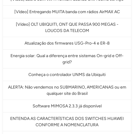
[Vídeo] Entregando MUITA banda com rádios AirMAX AC
[Vídeo] OLT UBIQUITI, ONT QUE PASSA 900 MEGAS -
LOUCOS DA TELECOM
Atualização dos firmwares USG-Pro-4 e ER-8
Energia solar: Qual a diferença entre sistemas On-grid e Off-
grid?
Conheça o controlador UNMS da Ubiquiti
ALERTA: Não vendemos no SUBMARINO, AMERICANAS ou em
qualquer site do Brasil
Software MIMOSA 2.3.3 já disponível
ENTENDA AS CARACTERÍSTICAS DOS SWITCHES HUAWEI
CONFORME A NOMENCLATURA