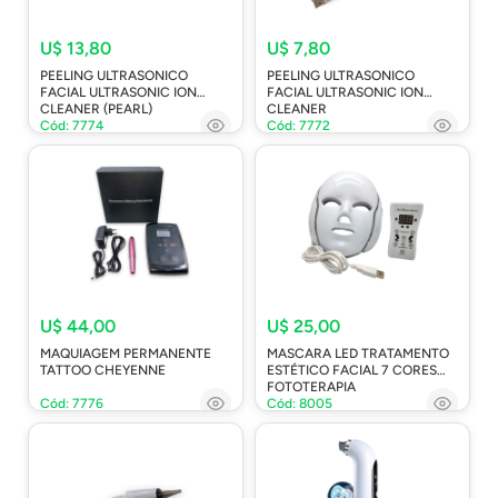
U$ 13,80
U$ 7,80
PEELING ULTRASONICO
PEELING ULTRASONICO
FACIAL ULTRASONIC ION
FACIAL ULTRASONIC ION
CLEANER (PEARL)
CLEANER
Cód: 7774
Cód: 7772
U$ 44,00
U$ 25,00
MAQUIAGEM PERMANENTE
MASCARA LED TRATAMENTO
TATTOO CHEYENNE
ESTÉTICO FACIAL 7 CORES
FOTOTERAPIA
Cód: 7776
Cód: 8005