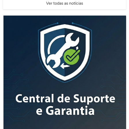
Ver todas as notícias