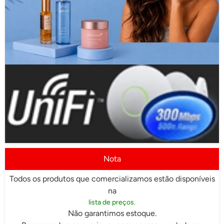
Nota
Todos os produtos que comercializamos estão disponíveis
na
lista de preços.
Não garantimos estoque.