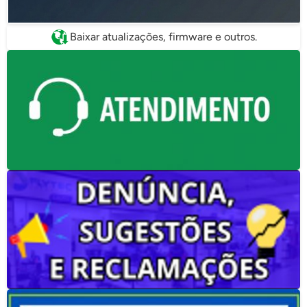
Baixar atualizações, firmware e outros.