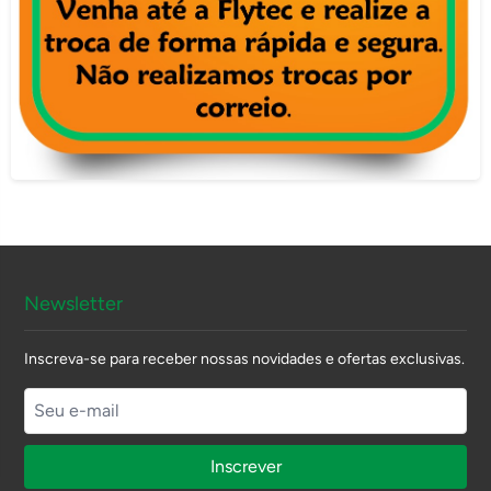
Newsletter
Inscreva-se para receber nossas novidades e ofertas exclusivas.
Inscrever