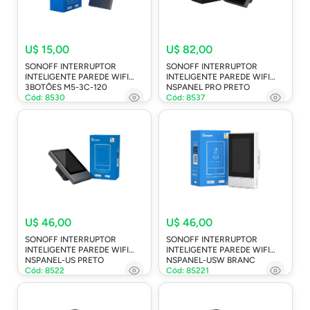
U$ 15,00
U$ 82,00
SONOFF INTERRUPTOR
SONOFF INTERRUPTOR
INTELIGENTE PAREDE WIFI
INTELIGENTE PAREDE WIFI
3BOTÕES M5-3C-120
NSPANEL PRO PRETO
Cód: 8530
Cód: 8537
U$ 46,00
U$ 46,00
SONOFF INTERRUPTOR
SONOFF INTERRUPTOR
INTELIGENTE PAREDE WIFI
INTELIGENTE PAREDE WIFI
NSPANEL-US PRETO
NSPANEL-USW BRANC
Cód: 8522
Cód: 85221