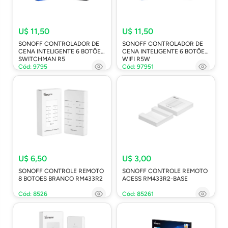
U$ 11,50
U$ 11,50
SONOFF CONTROLADOR DE
SONOFF CONTROLADOR DE
CENA INTELIGENTE 6 BOTÕES
CENA INTELIGENTE 6 BOTÕES
SWITCHMAN R5
WIFI R5W
Cód: 9795
Cód: 97951
U$ 6,50
U$ 3,00
SONOFF CONTROLE REMOTO
SONOFF CONTROLE REMOTO
8 BOTOES BRANCO RM433R2
ACESS RM433R2-BASE
Cód: 8526
Cód: 85261