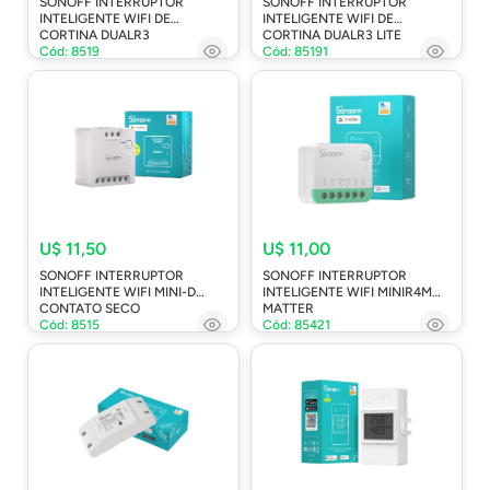
SONOFF INTERRUPTOR
SONOFF INTERRUPTOR
INTELIGENTE WIFI DE
INTELIGENTE WIFI DE
CORTINA DUALR3
CORTINA DUALR3 LITE
Cód: 8519
Cód: 85191
U$ 11,50
U$ 11,00
SONOFF INTERRUPTOR
SONOFF INTERRUPTOR
INTELIGENTE WIFI MINI-D
INTELIGENTE WIFI MINIR4M
CONTATO SECO
MATTER
Cód: 8515
Cód: 85421