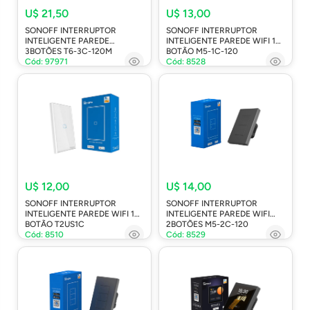
U$ 21,50
U$ 13,00
SONOFF INTERRUPTOR
SONOFF INTERRUPTOR
INTELIGENTE PAREDE
INTELIGENTE PAREDE WIFI 1
3BOTÕES T6-3C-120M
BOTÃO M5-1C-120
Cód: 97971
Cód: 8528
U$ 12,00
U$ 14,00
SONOFF INTERRUPTOR
SONOFF INTERRUPTOR
INTELIGENTE PAREDE WIFI 1
INTELIGENTE PAREDE WIFI
BOTÃO T2US1C
2BOTÕES M5-2C-120
Cód: 8510
Cód: 8529