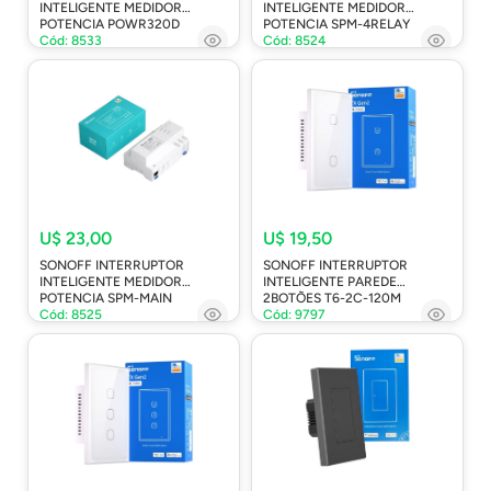
INTELIGENTE MEDIDOR
INTELIGENTE MEDIDOR
POTENCIA POWR320D
POTENCIA SPM-4RELAY
Cód: 8533
Cód: 8524
U$ 23,00
U$ 19,50
SONOFF INTERRUPTOR
SONOFF INTERRUPTOR
INTELIGENTE MEDIDOR
INTELIGENTE PAREDE
POTENCIA SPM-MAIN
2BOTÕES T6-2C-120M
Cód: 8525
Cód: 9797