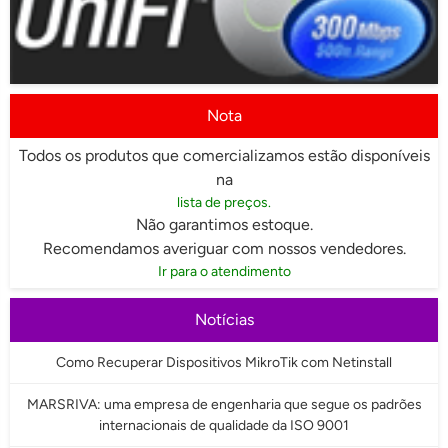
Nota
Todos os produtos que comercializamos estão disponíveis
na
lista de preços.
Não garantimos estoque.
Recomendamos averiguar com nossos vendedores.
Ir para o atendimento
Notícias
Como Recuperar Dispositivos MikroTik com Netinstall
MARSRIVA: uma empresa de engenharia que segue os padrões
internacionais de qualidade da ISO 9001