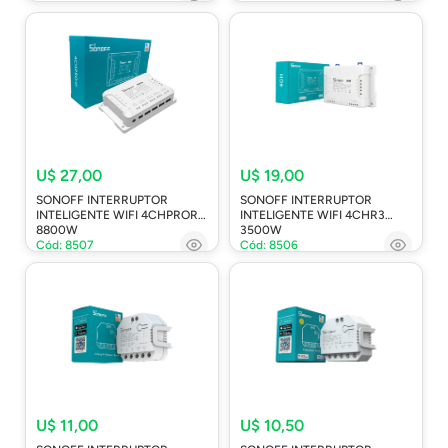
U$ 27,00
U$ 19,00
SONOFF INTERRUPTOR
SONOFF INTERRUPTOR
INTELIGENTE WIFI 4CHPROR3
INTELIGENTE WIFI 4CHR3
8800W
3500W
Cód: 8507
Cód: 8506
U$ 11,00
U$ 10,50