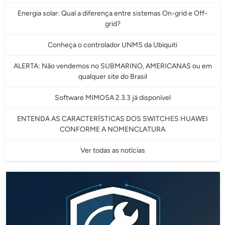
Energia solar: Qual a diferença entre sistemas On-grid e Off-
grid?
Conheça o controlador UNMS da Ubiquiti
ALERTA: Não vendemos no SUBMARINO, AMERICANAS ou em
qualquer site do Brasil
Software MIMOSA 2.3.3 já disponível
ENTENDA AS CARACTERÍSTICAS DOS SWITCHES HUAWEI
CONFORME A NOMENCLATURA
Ver todas as notícias