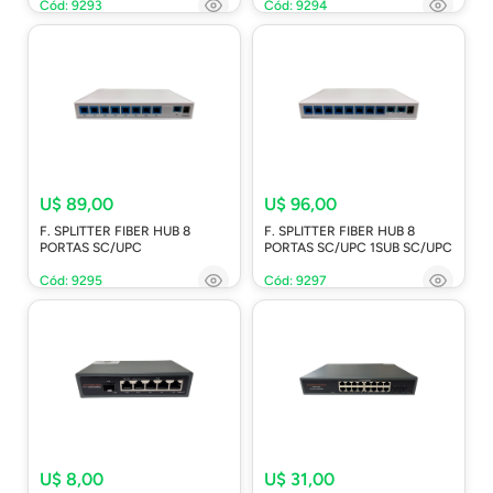
Cód: 9293
Cód: 9294
U$ 89,00
U$ 96,00
F. SPLITTER FIBER HUB 8
F. SPLITTER FIBER HUB 8
PORTAS SC/UPC
PORTAS SC/UPC 1SUB SC/UPC
Cód: 9295
Cód: 9297
U$ 8,00
U$ 31,00