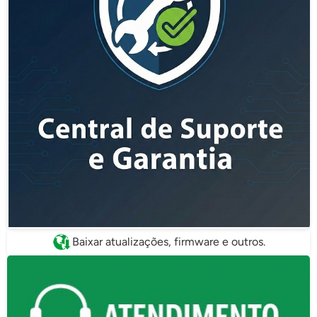
Baixar atualizações, firmware e outros.