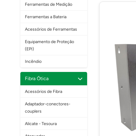
Ferramentas de Medição
Ferramentas a Bateria
Acessórios de Ferramentas
Equipamento de Proteção
(EPI)
Incêndio
Fibra Ótica
Acessórios de Fibra
Adaptador-conectores-
couplers
Alicate - Tesoura