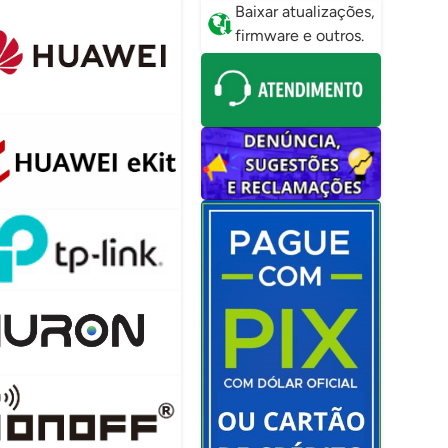
Baixar atualizações,
firmware e outros.