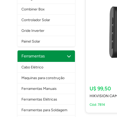
Combiner Box
Controlador Solar
Gride Inverter
Painel Solar
Ferramentas
Cabo Elétrico
Maquinas para construção
U$ 99,50
Ferramentas Manuais
HIKVISION CAM
Ferramentas Elétricas
Cód: 7814
Ferramentas para Soldagem