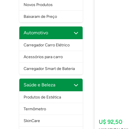
Novos Produtos
Baixaram de Preço
Automotivo
Carregador Carro Elétrico
Acessórios para carro
Carregador Smart de Bateria
Saúde e Beleza
Produtos de Estética
Termômetro
SkinCare
U$ 92,50