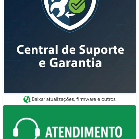
Baixar atualizações, firmware e outros.