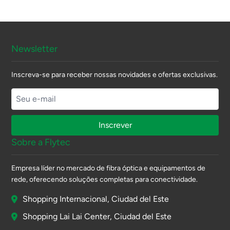
Newsletter
Inscreva-se para receber nossas novidades e ofertas exclusivas.
Inscrever
Sobre a Flytec
Empresa líder no mercado de fibra óptica e equipamentos de
rede, oferecendo soluções completas para conectividade.
Shopping Internacional, Ciudad del Este
Shopping Lai Lai Center, Ciudad del Este