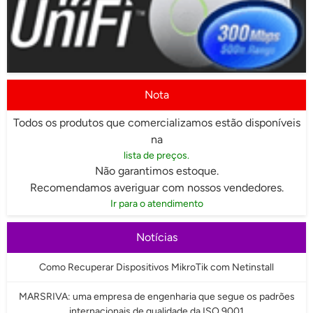
Nota
Todos os produtos que comercializamos estão disponíveis
na
lista de preços.
Não garantimos estoque.
Recomendamos averiguar com nossos vendedores.
Ir para o atendimento
Notícias
Como Recuperar Dispositivos MikroTik com Netinstall
MARSRIVA: uma empresa de engenharia que segue os padrões
internacionais de qualidade da ISO 9001