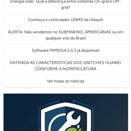
Energia solar: Qual a diferença entre sistemas On-grid e Off-
grid?
Conheça o controlador UNMS da Ubiquiti
ALERTA: Não vendemos no SUBMARINO, AMERICANAS ou em
qualquer site do Brasil
Software MIMOSA 2.3.3 já disponível
ENTENDA AS CARACTERÍSTICAS DOS SWITCHES HUAWEI
CONFORME A NOMENCLATURA
Ver todas as notícias