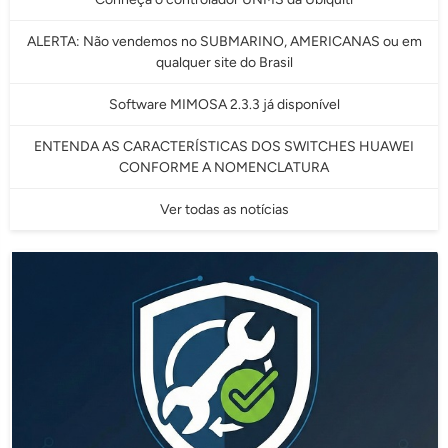
ALERTA: Não vendemos no SUBMARINO, AMERICANAS ou em
qualquer site do Brasil
Software MIMOSA 2.3.3 já disponível
ENTENDA AS CARACTERÍSTICAS DOS SWITCHES HUAWEI
CONFORME A NOMENCLATURA
Ver todas as notícias