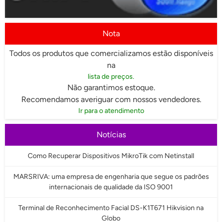
Nota
Todos os produtos que comercializamos estão disponíveis
na
lista de preços.
Não garantimos estoque.
Recomendamos averiguar com nossos vendedores.
Ir para o atendimento
Notícias
Como Recuperar Dispositivos MikroTik com Netinstall
MARSRIVA: uma empresa de engenharia que segue os padrões
internacionais de qualidade da ISO 9001
Terminal de Reconhecimento Facial DS-K1T671 Hikvision na
Globo