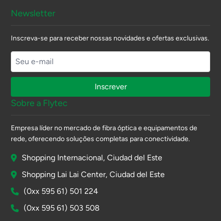
Newsletter
Inscreva-se para receber nossas novidades e ofertas exclusivas.
Inscrever
Sobre a Flytec
Empresa líder no mercado de fibra óptica e equipamentos de
rede, oferecendo soluções completas para conectividade.
Shopping Internacional, Ciudad del Este
Shopping Lai Lai Center, Ciudad del Este
(0xx 595 61) 501 224
(0xx 595 61) 503 508