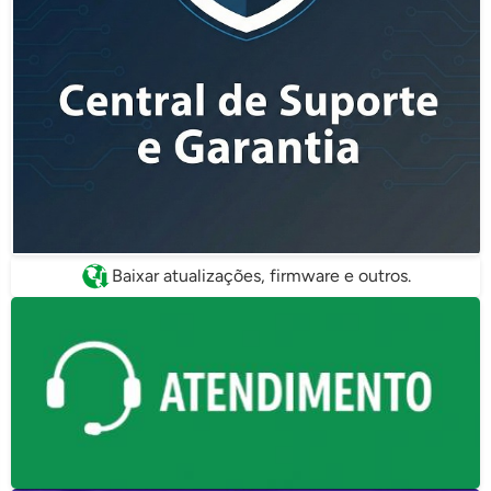
Baixar atualizações, firmware e outros.