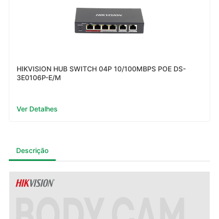
HIKVISION HUB SWITCH 04P 10/100MBPS POE DS-
3E0106P-E/M
Ver Detalhes
Descrição