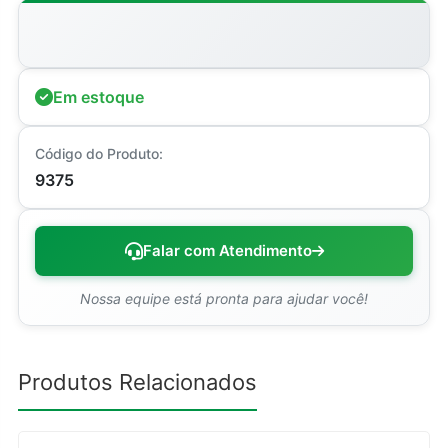
Em estoque
Código do Produto:
9375
Falar com Atendimento
Nossa equipe está pronta para ajudar você!
Produtos Relacionados