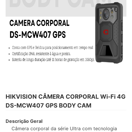
HIKVISION CÂMERA CORPORAL Wi-Fi 4G
DS-MCW407 GPS BODY CAM
Descrição Geral
Câmera corporal da série Ultra com tecnologia