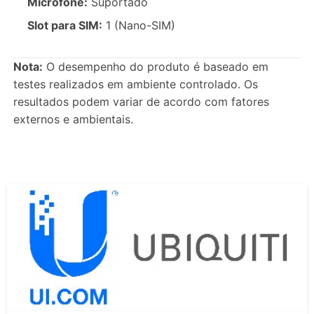
Microfone:
Suportado
Slot para SIM:
1 (Nano-SIM)
Nota:
O desempenho do produto é baseado em
testes realizados em ambiente controlado. Os
resultados podem variar de acordo com fatores
externos e ambientais.