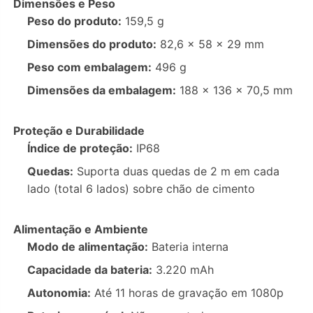
Dimensões e Peso
Peso do produto:
159,5 g
Dimensões do produto:
82,6 × 58 × 29 mm
Peso com embalagem:
496 g
Dimensões da embalagem:
188 × 136 × 70,5 mm
Proteção e Durabilidade
Índice de proteção:
IP68
Quedas:
Suporta duas quedas de 2 m em cada
lado (total 6 lados) sobre chão de cimento
Alimentação e Ambiente
Modo de alimentação:
Bateria interna
Capacidade da bateria:
3.220 mAh
Autonomia:
Até 11 horas de gravação em 1080p