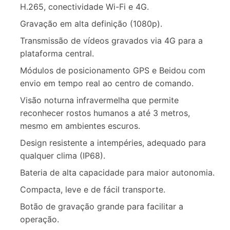
H.265, conectividade Wi-Fi e 4G.
Gravação em alta definição (1080p).
Transmissão de vídeos gravados via 4G para a
plataforma central.
Módulos de posicionamento GPS e Beidou com
envio em tempo real ao centro de comando.
Visão noturna infravermelha que permite
reconhecer rostos humanos a até 3 metros,
mesmo em ambientes escuros.
Design resistente a intempéries, adequado para
qualquer clima (IP68).
Bateria de alta capacidade para maior autonomia.
Compacta, leve e de fácil transporte.
Botão de gravação grande para facilitar a
operação.