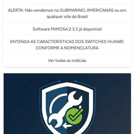
ALERTA: Não vendemos no SUBMARINO, AMERICANAS ou em
qualquer site do Brasil
Software MIMOSA 2.3.3 já disponível
ENTENDA AS CARACTERÍSTICAS DOS SWITCHES HUAWEI
CONFORME A NOMENCLATURA
Ver todas as notícias