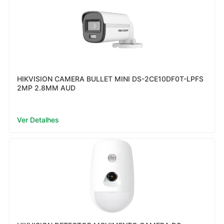
HIKVISION CAMERA BULLET MINI DS-2CE10DF0T-LPFS
2MP 2.8MM AUD
Ver Detalhes