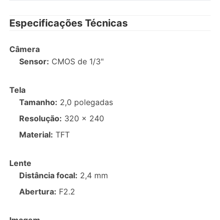
Especificações Técnicas
Câmera
Sensor:
CMOS de 1/3"
Tela
Tamanho:
2,0 polegadas
Resolução:
320 × 240
Material:
TFT
Lente
Distância focal:
2,4 mm
Abertura:
F2.2