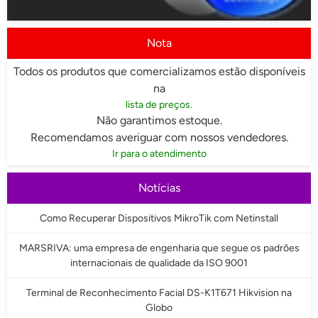
Nota
Todos os produtos que comercializamos estão disponíveis
na
lista de preços.
Não garantimos estoque.
Recomendamos averiguar com nossos vendedores.
Ir para o atendimento
Notícias
Como Recuperar Dispositivos MikroTik com Netinstall
MARSRIVA: uma empresa de engenharia que segue os padrões
internacionais de qualidade da ISO 9001
Terminal de Reconhecimento Facial DS-K1T671 Hikvision na
Globo