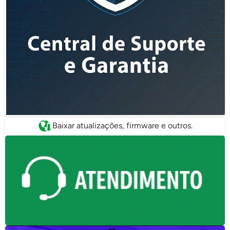
Baixar atualizações, firmware e outros.