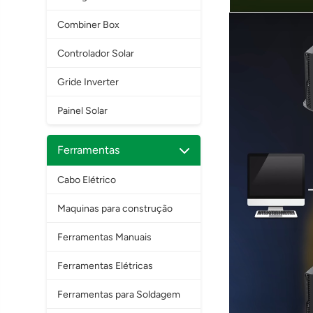
Combiner Box
Controlador Solar
Gride Inverter
Painel Solar
Ferramentas
Cabo Elétrico
Maquinas para construção
Ferramentas Manuais
Ferramentas Elétricas
Ferramentas para Soldagem