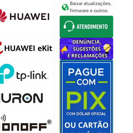
Baixar atualizações,
firmware e outros.