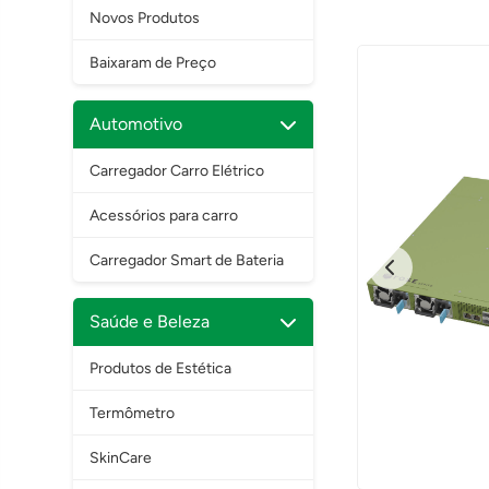
Novos Produtos
Baixaram de Preço
Automotivo
Carregador Carro Elétrico
Acessórios para carro
Carregador Smart de Bateria
Saúde e Beleza
Produtos de Estética
Termômetro
SkinCare