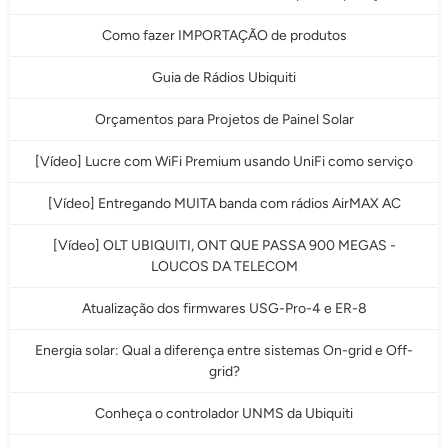
Como fazer IMPORTAÇÃO de produtos
Guia de Rádios Ubiquiti
Orçamentos para Projetos de Painel Solar
[Vídeo] Lucre com WiFi Premium usando UniFi como serviço
[Vídeo] Entregando MUITA banda com rádios AirMAX AC
[Vídeo] OLT UBIQUITI, ONT QUE PASSA 900 MEGAS -
LOUCOS DA TELECOM
Atualização dos firmwares USG-Pro-4 e ER-8
Energia solar: Qual a diferença entre sistemas On-grid e Off-
grid?
Conheça o controlador UNMS da Ubiquiti