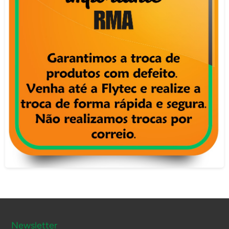
Newsletter