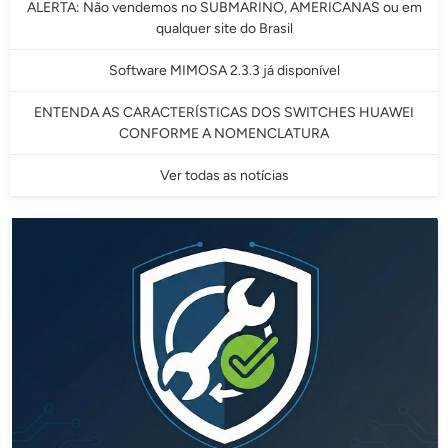
ALERTA: Não vendemos no SUBMARINO, AMERICANAS ou em
qualquer site do Brasil
Software MIMOSA 2.3.3 já disponível
ENTENDA AS CARACTERÍSTICAS DOS SWITCHES HUAWEI
CONFORME A NOMENCLATURA
Ver todas as notícias