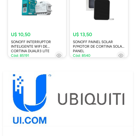
U$ 10,50
U$ 13,50
SONOFF INTERRUPTOR
SONOFF PAINEL SOLAR
INTELIGENTE WIFI DE
P/MOTOR DE CORTINA SOLAR
CORTINA DUALR3 LITE
PANEL
Cód: 85191
Cód: 8540