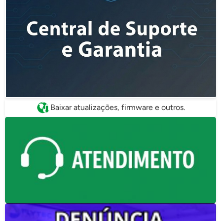
Baixar atualizações, firmware e outros.