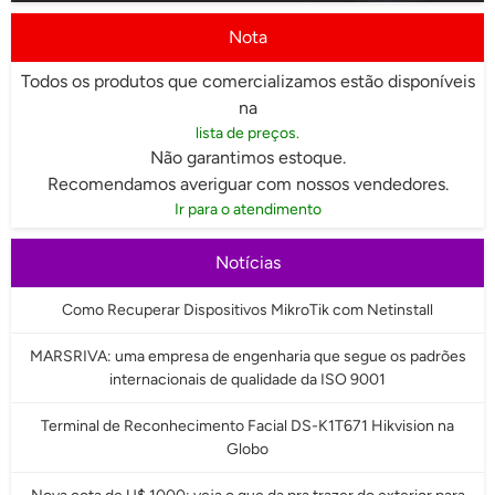
Nota
Todos os produtos que comercializamos estão disponíveis
na
lista de preços.
Não garantimos estoque.
Recomendamos averiguar com nossos vendedores.
Ir para o atendimento
Notícias
Como Recuperar Dispositivos MikroTik com Netinstall
MARSRIVA: uma empresa de engenharia que segue os padrões
internacionais de qualidade da ISO 9001
Terminal de Reconhecimento Facial DS-K1T671 Hikvision na
Globo