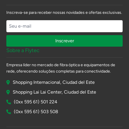
Inscreva-se para receber nossas novidades e ofertas exclusivas.
Inscrever
Sobre a Flytec
Empresa líder no mercado de fibra óptica e equipamentos de
rede, oferecendo soluções completas para conectividade.
Shopping Internacional, Ciudad del Este
Shopping Lai Lai Center, Ciudad del Este
(0xx 595 61) 501 224
(0xx 595 61) 503 508