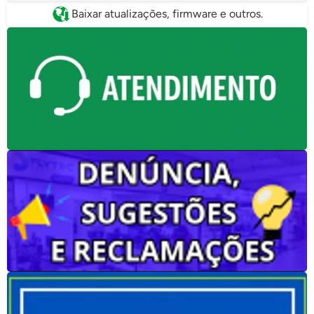
Baixar atualizações, firmware e outros.