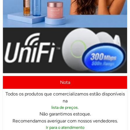
Nota
Todos os produtos que comercializamos estão disponíveis
na
lista de preços.
Não garantimos estoque.
Recomendamos averiguar com nossos vendedores.
Ir para o atendimento