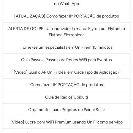
no WhatsApp
[ATUALIZAÇÃO] Como fazer IMPORTAÇÃO de produtos
ALERTA DE GOLPE: Uso indevido da marca Flytec por Flythec e
Flythec Eletronicos
Torne-se um especialista em UniFi em 15 minutos
Guia Passo a Passo para Redes WiFi para Eventos
[Vídeo] Qual o AP UniFi Ideal em Cada Tipo de Aplicação?
Como fazer IMPORTAÇÃO de produtos
Guia de Rádios Ubiquiti
Orçamentos para Projetos de Painel Solar
[Vídeo] Lucre com WiFi Premium usando UniFi como serviço