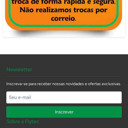
Newsletter
Inscreva-se para receber nossas novidades e ofertas exclusivas.
Inscrever
Sobre a Flytec