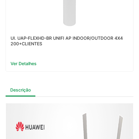
UI. UAP-FLEXHD-BR UNIFI AP INDOOR/OUTDOOR 4X4
200+CLIENTES
Ver Detalhes
Descrição