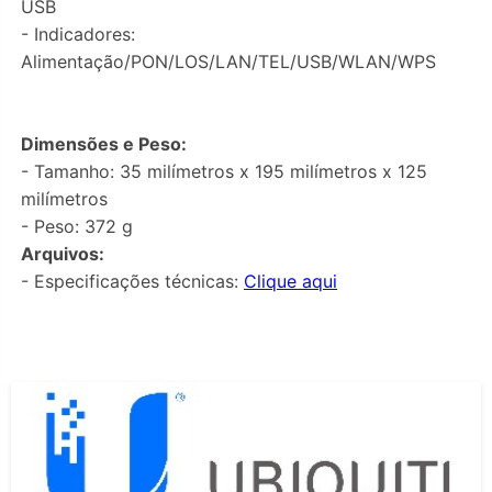
USB
- Indicadores:
Alimentação/PON/LOS/LAN/TEL/USB/WLAN/WPS
Dimensões e Peso:
- Tamanho: 35 milímetros x 195 milímetros x 125
milímetros
- Peso: 372 g
Arquivos:
- Especificações técnicas:
Clique aqui