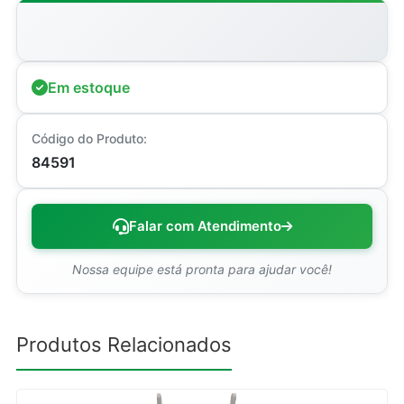
Em estoque
Código do Produto:
84591
Falar com Atendimento
Nossa equipe está pronta para ajudar você!
Produtos Relacionados