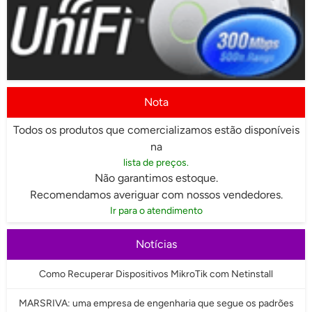
Nota
Todos os produtos que comercializamos estão disponíveis
na
lista de preços.
Não garantimos estoque.
Recomendamos averiguar com nossos vendedores.
Ir para o atendimento
Notícias
Como Recuperar Dispositivos MikroTik com Netinstall
MARSRIVA: uma empresa de engenharia que segue os padrões