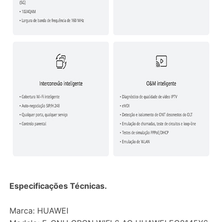
Especificações Técnicas.
Marca: HUAWEI