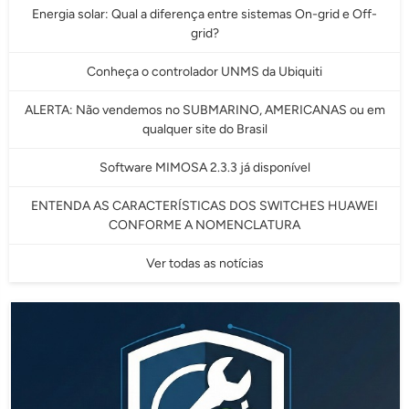
Energia solar: Qual a diferença entre sistemas On-grid e Off-
grid?
Conheça o controlador UNMS da Ubiquiti
ALERTA: Não vendemos no SUBMARINO, AMERICANAS ou em
qualquer site do Brasil
Software MIMOSA 2.3.3 já disponível
ENTENDA AS CARACTERÍSTICAS DOS SWITCHES HUAWEI
CONFORME A NOMENCLATURA
Ver todas as notícias