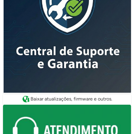
Baixar atualizações, firmware e outros.