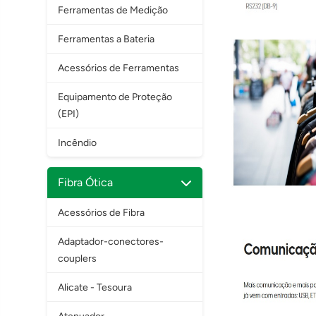
Ferramentas de Medição
Ferramentas a Bateria
Acessórios de Ferramentas
Equipamento de Proteção
(EPI)
Incêndio
Fibra Ótica
Acessórios de Fibra
Adaptador-conectores-
couplers
Alicate - Tesoura