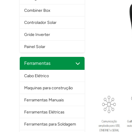
Combiner Box
Controlador Solar
Gride Inverter
Painel Solar
Ferramentas
Cabo Elétrico
Maquinas para construção
Ferramentas Manuais
Ferramentas Elétricas
Ferramentas para Soldagem