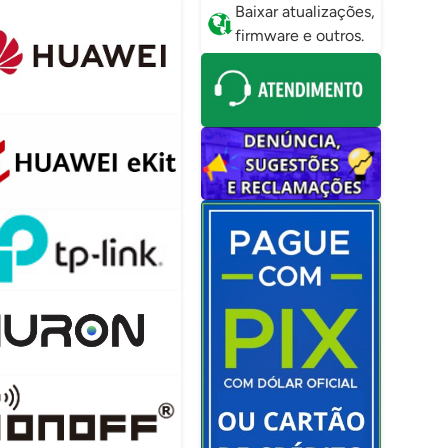
Baixar atualizações,
firmware e outros.