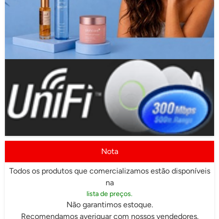
Nota
Todos os produtos que comercializamos estão disponíveis
na
lista de preços.
Não garantimos estoque.
Recomendamos averiguar com nossos vendedores.