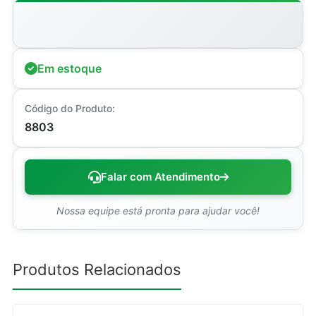
Em estoque
Código do Produto:
8803
Falar com Atendimento
Nossa equipe está pronta para ajudar você!
Produtos Relacionados