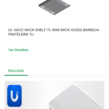
UI. UACC-RACK-SHELF-TL MINI RACK ACESS.BANDEJA-
PRATELEIRA 1U
Ver Detalhes
Descrição